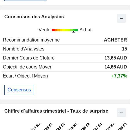
Consensus des Analystes
Vente
Achat
Recommandation moyenne
ACHETER
Nombre d'Analystes
15
Dernier Cours de Cloture
13,65
AUD
Objectif de cours Moyen
14,66
AUD
Ecart / Objectif Moyen
+7,37%
Consensus
Chiffre d'affaires trimestriel - Taux de surprise