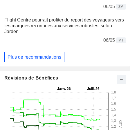
06/05
ZM
Flight Centre pourrait profiter du report des voyageurs vers
les marques reconnues aux services robustes, selon
Jarden
06/05
MT
Plus de recommandations
Révisions de Bénéfices