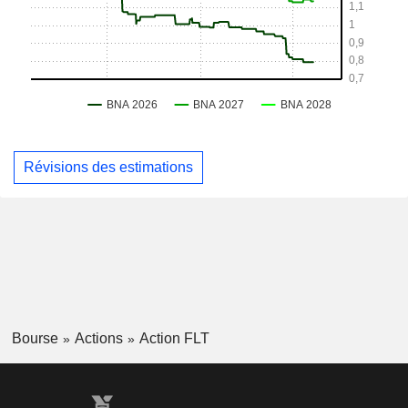
Révisions des estimations
Bourse
Actions
Action FLT