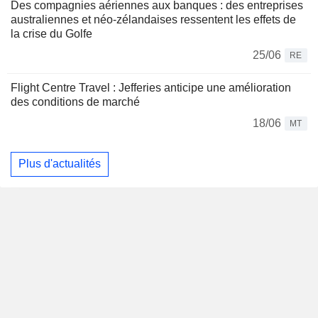
Des compagnies aériennes aux banques : des entreprises
australiennes et néo-zélandaises ressentent les effets de
la crise du Golfe
25/06
RE
Flight Centre Travel : Jefferies anticipe une amélioration
des conditions de marché
18/06
MT
Plus d'actualités