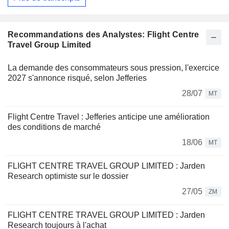
Recommandations des Analystes: Flight Centre
Travel Group Limited
La demande des consommateurs sous pression, l'exercice
2027 s'annonce risqué, selon Jefferies
28/07
MT
Flight Centre Travel : Jefferies anticipe une amélioration
des conditions de marché
18/06
MT
FLIGHT CENTRE TRAVEL GROUP LIMITED : Jarden
Research optimiste sur le dossier
27/05
ZM
FLIGHT CENTRE TRAVEL GROUP LIMITED : Jarden
Research toujours à l'achat