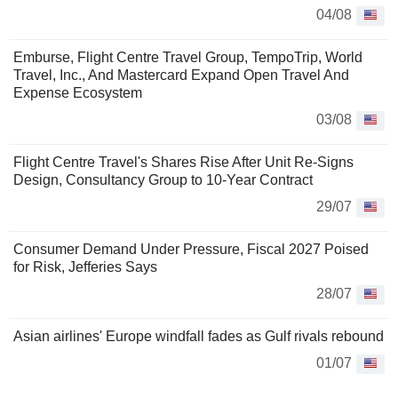
04/08
Emburse, Flight Centre Travel Group, TempoTrip, World
Travel, Inc., And Mastercard Expand Open Travel And
Expense Ecosystem
03/08
Flight Centre Travel's Shares Rise After Unit Re-Signs
Design, Consultancy Group to 10-Year Contract
29/07
Consumer Demand Under Pressure, Fiscal 2027 Poised
for Risk, Jefferies Says
28/07
Asian airlines' Europe windfall fades as Gulf rivals rebound
01/07