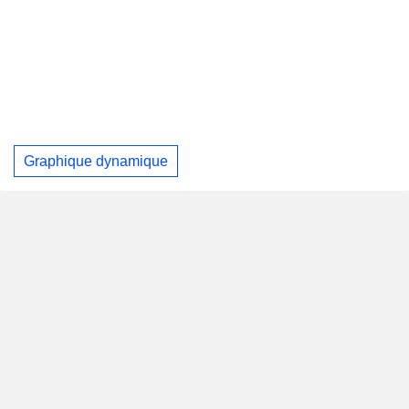
Graphique dynamique