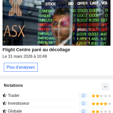
Flight Centre paré au décollage
Le 31 mars 2026 à 10:49
Plus d'analyses
Notations
Trader
Investisseur
Globale