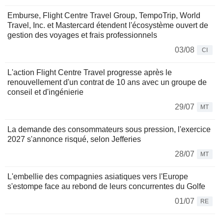
Emburse, Flight Centre Travel Group, TempoTrip, World
Travel, Inc. et Mastercard étendent l'écosystème ouvert de
gestion des voyages et frais professionnels
03/08
CI
L'action Flight Centre Travel progresse après le
renouvellement d'un contrat de 10 ans avec un groupe de
conseil et d'ingénierie
29/07
MT
La demande des consommateurs sous pression, l'exercice
2027 s'annonce risqué, selon Jefferies
28/07
MT
L'embellie des compagnies asiatiques vers l'Europe
s'estompe face au rebond de leurs concurrentes du Golfe
01/07
RE