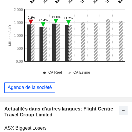
Agenda de la société
Actualités dans d'autres langues: Flight Centre
Travel Group Limited
ASX Biggest Losers