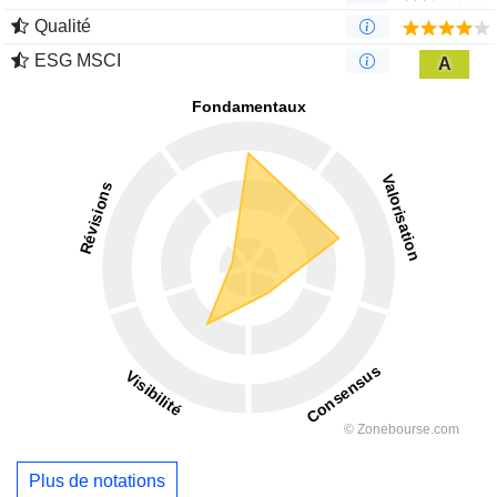
Qualité
ESG MSCI
A
Plus de notations