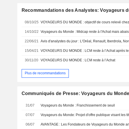
Recommandations des Analystes: Voyageurs 
08/10/25
VOYAGEURS DU MONDE : objectif de cours relevé che
14/10/22
Voyageurs du Monde : Midcap reste à l'Achat mais abaiss
22/06/21
15/04/21
VOYAGEURS DU MONDE : LCM reste à l’Achat après les 
30/11/20
VOYAGEURS DU MONDE : LCM reste à l’Achat
Plus de recommandations
Communiqués de Presse: Voyageurs du Mond
31/07
Voyageurs du Monde : Franchissement de seuil
07/07
06/07