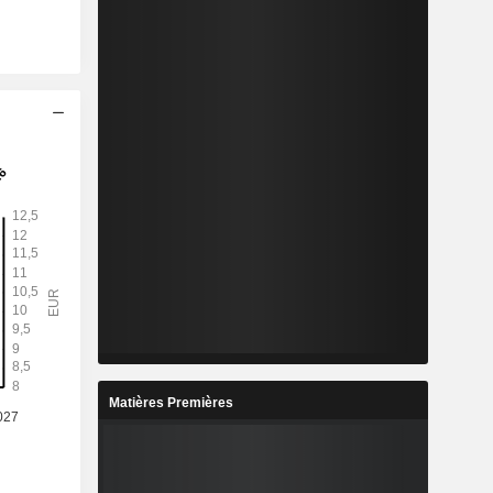
Matières Premières