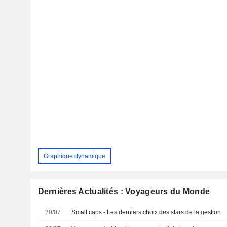
Graphique dynamique
Dernières Actualités : Voyageurs du Monde
20/07
Small caps - Les derniers choix des stars de la gestion