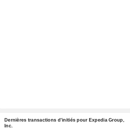
Dernières transactions d'initiés pour Expedia Group,
Inc.