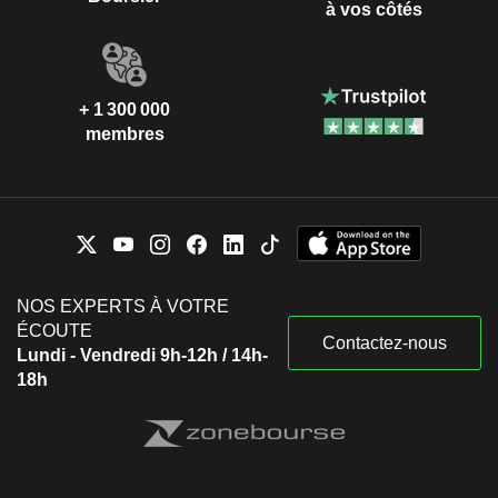
à vos côtés
+ 1 300 000
membres
NOS EXPERTS À VOTRE
ÉCOUTE
Contactez-nous
Lundi - Vendredi 9h-12h / 14h-
18h