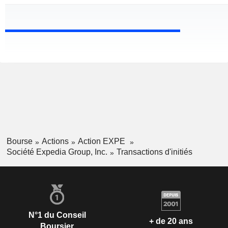
Bourse
Actions
Action EXPE
Société Expedia Group, Inc.
Transactions d'initiés
N°1 du Conseil
+ de 20 ans
Boursier