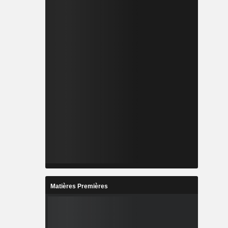
Matières Premières