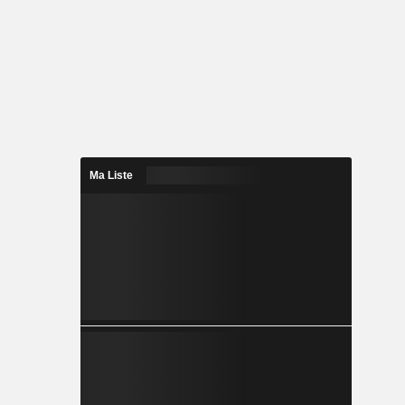
Ma Liste