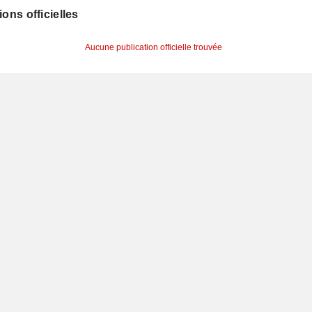
ions officielles
Aucune publication officielle trouvée