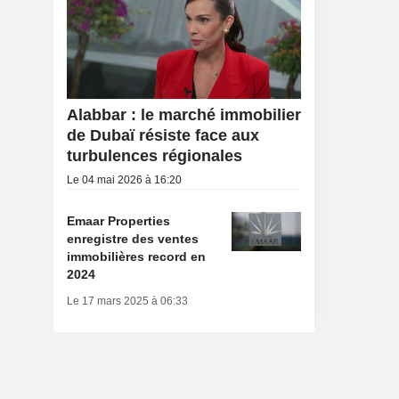
Alabbar : le marché immobilier
de Dubaï résiste face aux
turbulences régionales
Le 04 mai 2026 à 16:20
Emaar Properties
enregistre des ventes
immobilières record en
2024
Le 17 mars 2025 à 06:33