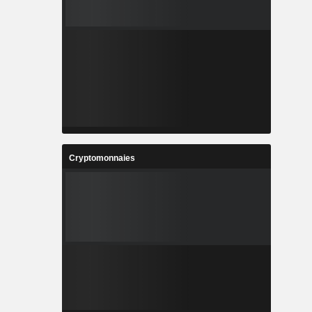
Cryptomonnaies