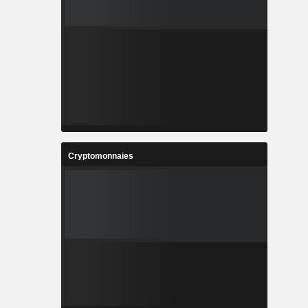
Cryptomonnaies