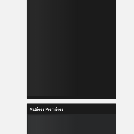
Matières Premières