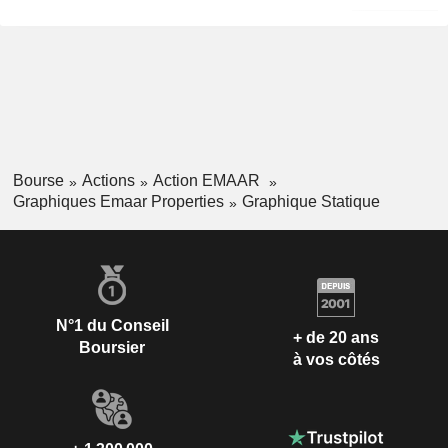
Bourse
Actions
Action EMAAR
Graphiques Emaar Properties
Graphique Statique
N°1 du Conseil
+ de 20 ans
Boursier
à vos côtés