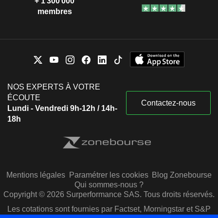
+ 1 300 000
membres
NOS EXPERTS À VOTRE
ÉCOUTE
Contactez-nous
Lundi - Vendredi 9h-12h / 14h-
18h
Mentions légales
Paramétrer les cookies
Blog Zonebourse
Qui sommes-nous ?
Copyright © 2026 Surperformance SAS. Tous droits réservés.
Les cotations sont fournies par Factset, Morningstar et S&P