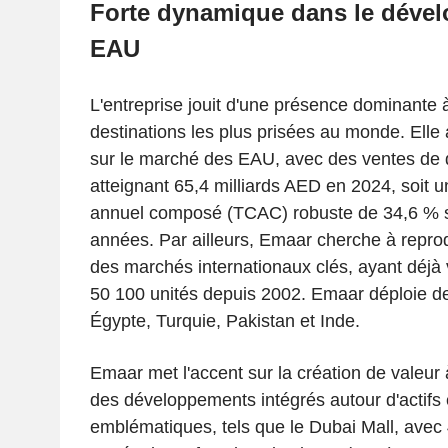
Forte dynamique dans le déve
EAU
L'entreprise jouit d'une présence dominante 
destinations les plus prisées au monde. Elle 
sur le marché des EAU, avec des ventes de
atteignant 65,4 milliards AED en 2024, soit 
annuel composé (TCAC) robuste de 34,6 % su
années. Par ailleurs, Emaar cherche à repro
des marchés internationaux clés, ayant déjà
50 100 unités depuis 2002. Emaar déploie de
Égypte, Turquie, Pakistan et Inde.
Emaar met l'accent sur la création de valeur
des développements intégrés autour d'actifs e
emblématiques, tels que le Dubai Mall, avec 