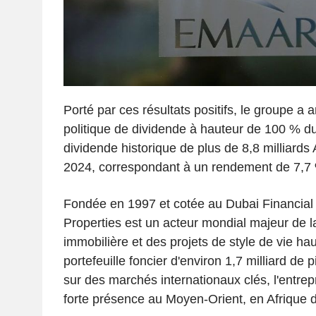
Porté par ces résultats positifs, le groupe a
politique de dividende à hauteur de 100 % du 
dividende historique de plus de 8,8 milliard
2024, correspondant à un rendement de 7,7
Fondée en 1997 et cotée au Dubai Financial
Properties est un acteur mondial majeur de l
immobilière et des projets de style de vie h
portefeuille foncier d'environ 1,7 milliard de
sur des marchés internationaux clés, l'entrep
forte présence au Moyen-Orient, en Afrique d