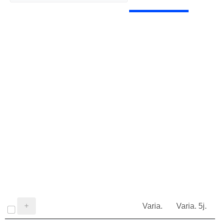
Varia.
Varia. 5j.