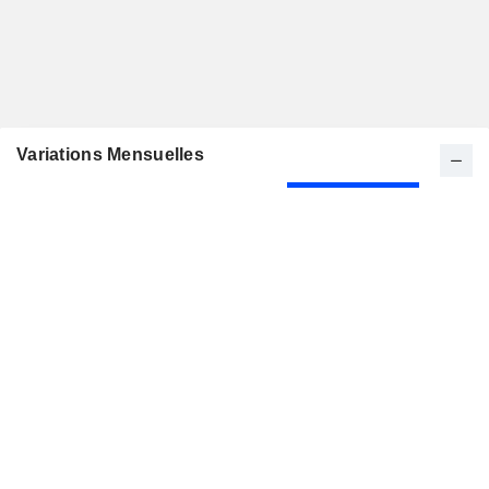
Variations Mensuelles