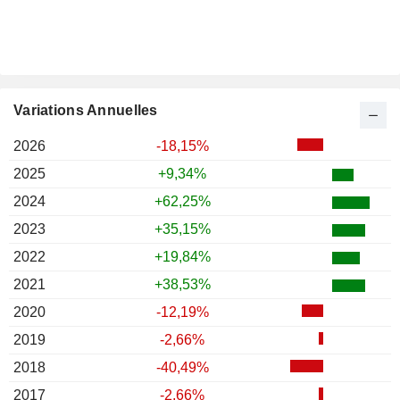
Variations Annuelles
2026
-18,15%
2025
+9,34%
2024
+62,25%
2023
+35,15%
2022
+19,84%
2021
+38,53%
2020
-12,19%
2019
-2,66%
2018
-40,49%
2017
-2,66%