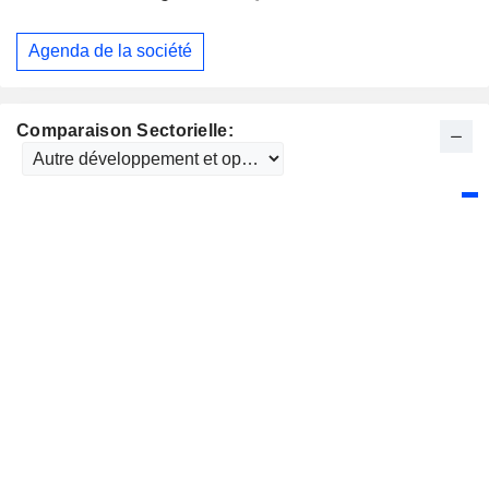
Agenda de la société
Comparaison Sectorielle: