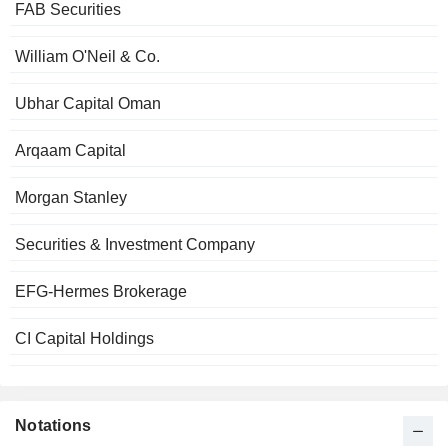
FAB Securities
William O'Neil & Co.
Ubhar Capital Oman
Arqaam Capital
Morgan Stanley
Securities & Investment Company
EFG-Hermes Brokerage
CI Capital Holdings
Notations