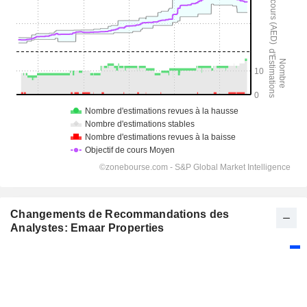
Changements de Recommandations des
Analystes: Emaar Properties