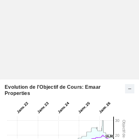
Evolution de l'Objectif de Cours: Emaar
Properties