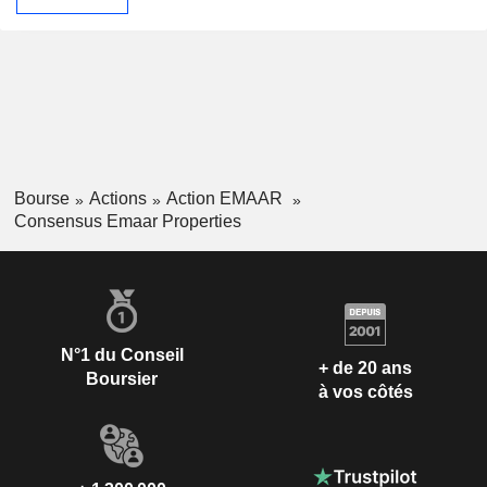
Bourse
Actions
Action EMAAR
Consensus Emaar Properties
N°1 du Conseil
+ de 20 ans
Boursier
à vos côtés