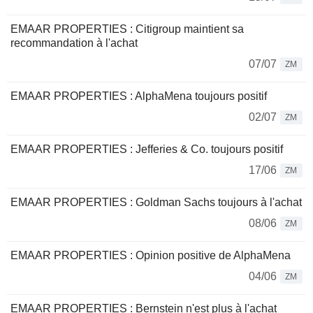
EMAAR PROPERTIES : Citigroup maintient sa
recommandation à l'achat
07/07
ZM
EMAAR PROPERTIES : AlphaMena toujours positif
02/07
ZM
EMAAR PROPERTIES : Jefferies & Co. toujours positif
17/06
ZM
EMAAR PROPERTIES : Goldman Sachs toujours à l'achat
08/06
ZM
EMAAR PROPERTIES : Opinion positive de AlphaMena
04/06
ZM
EMAAR PROPERTIES : Bernstein n'est plus à l'achat