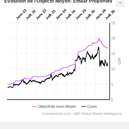
Evolution de l'Objectif Moyen: Emaar Properties