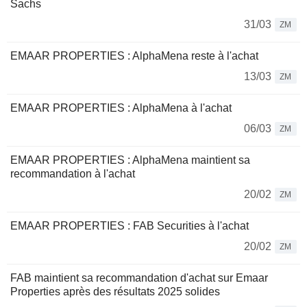
Sachs
31/03
ZM
EMAAR PROPERTIES : AlphaMena reste à l'achat
13/03
ZM
EMAAR PROPERTIES : AlphaMena à l'achat
06/03
ZM
EMAAR PROPERTIES : AlphaMena maintient sa
recommandation à l'achat
20/02
ZM
EMAAR PROPERTIES : FAB Securities à l'achat
20/02
ZM
FAB maintient sa recommandation d'achat sur Emaar
Properties après des résultats 2025 solides