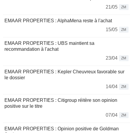
21/05
ZM
EMAAR PROPERTIES : AlphaMena reste à l'achat
15/05
ZM
EMAAR PROPERTIES : UBS maintient sa
recommandation à l'achat
23/04
ZM
EMAAR PROPERTIES : Kepler Cheuvreux favorable sur
le dossier
14/04
ZM
EMAAR PROPERTIES : Citigroup réitère son opinion
positive sur le titre
07/04
ZM
EMAAR PROPERTIES : Opinion positive de Goldman