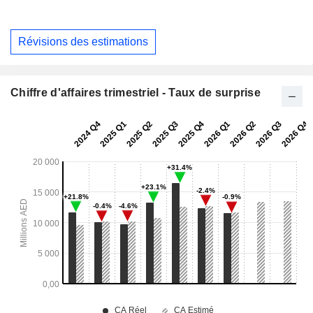
Révisions des estimations
Chiffre d'affaires trimestriel - Taux de surprise