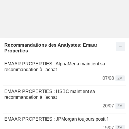
Recommandations des Analystes: Emaar
Properties
EMAAR PROPERTIES : AlphaMena maintient sa
recommandation à l'achat
07/08
ZM
EMAAR PROPERTIES : HSBC maintient sa
recommandation à l'achat
20/07
ZM
EMAAR PROPERTIES : JPMorgan toujours positif
15/07
ZM