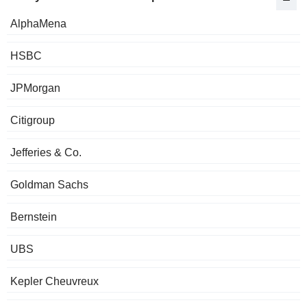
AlphaMena
HSBC
JPMorgan
Citigroup
Jefferies & Co.
Goldman Sachs
Bernstein
UBS
Kepler Cheuvreux