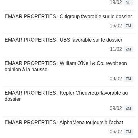
19/02
MT
EMAAR PROPERTIES : Citigroup favorable sur le dossier
16/02
ZM
EMAAR PROPERTIES : UBS favorable sur le dossier
11/02
ZM
EMAAR PROPERTIES : William O'Neil & Co. revoit son
opinion à la hausse
09/02
ZM
EMAAR PROPERTIES : Kepler Cheuvreux favorable au
dossier
09/02
ZM
EMAAR PROPERTIES : AlphaMena toujours à l'achat
06/02
ZM