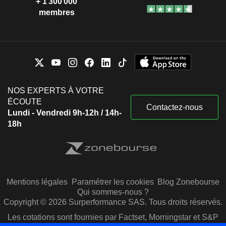
+ 1 300 000
membres
NOS EXPERTS À VOTRE
ÉCOUTE
Contactez-nous
Lundi - Vendredi 9h-12h / 14h-
18h
Mentions légales
Paramétrer les cookies
Blog Zonebourse
Qui sommes-nous ?
Copyright © 2026 Surperformance SAS. Tous droits réservés.
Les cotations sont fournies par Factset, Morningstar et S&P