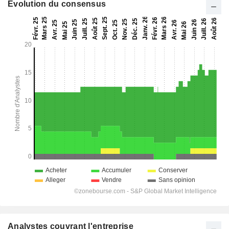
Evolution du consensus
Analystes couvrant l'entreprise