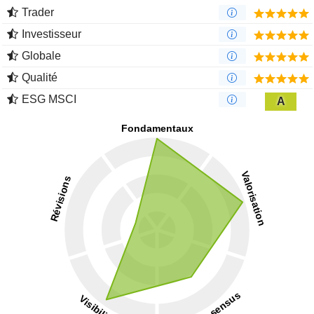
Trader
Investisseur
Globale
Qualité
ESG MSCI
A