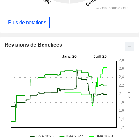
Plus de notations
Révisions de Bénéfices