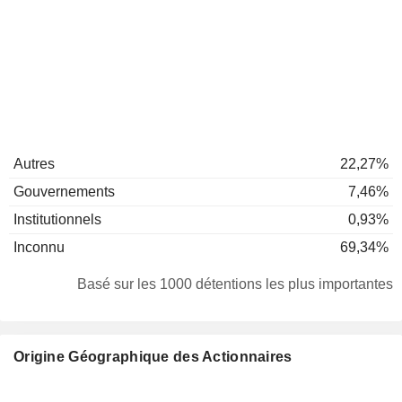
Autres
22,27%
Gouvernements
7,46%
Institutionnels
0,93%
Inconnu
69,34%
Basé sur les 1000 détentions les plus importantes
Origine Géographique des Actionnaires