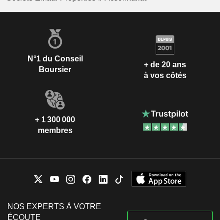
N°1 du Conseil
+ de 20 ans
Boursier
à vos côtés
+ 1 300 000
membres
NOS EXPERTS À VOTRE
ÉCOUTE