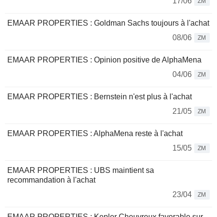
17/06
ZM
EMAAR PROPERTIES : Goldman Sachs toujours à l'achat
08/06
ZM
EMAAR PROPERTIES : Opinion positive de AlphaMena
04/06
ZM
EMAAR PROPERTIES : Bernstein n'est plus à l'achat
21/05
ZM
EMAAR PROPERTIES : AlphaMena reste à l'achat
15/05
ZM
EMAAR PROPERTIES : UBS maintient sa
recommandation à l'achat
23/04
ZM
EMAAR PROPERTIES : Kepler Cheuvreux favorable sur