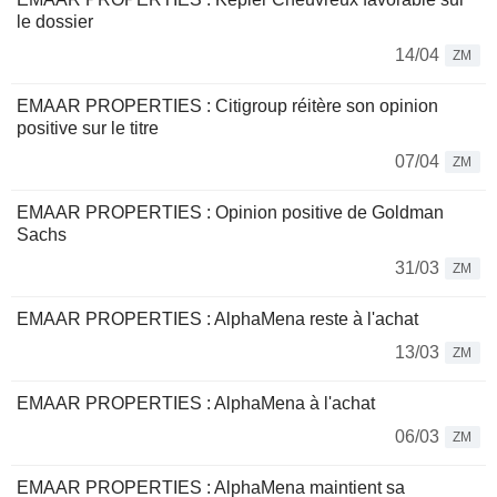
le dossier
14/04
ZM
EMAAR PROPERTIES : Citigroup réitère son opinion
positive sur le titre
07/04
ZM
EMAAR PROPERTIES : Opinion positive de Goldman
Sachs
31/03
ZM
EMAAR PROPERTIES : AlphaMena reste à l'achat
13/03
ZM
EMAAR PROPERTIES : AlphaMena à l'achat
06/03
ZM
EMAAR PROPERTIES : AlphaMena maintient sa