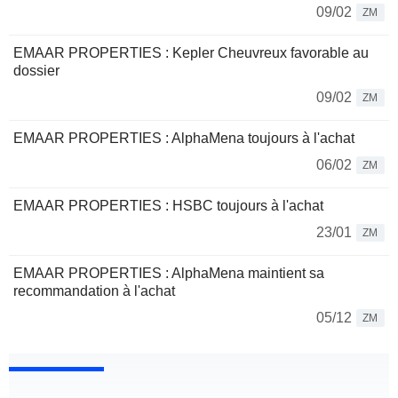
09/02
ZM
EMAAR PROPERTIES : Kepler Cheuvreux favorable au
dossier
09/02
ZM
EMAAR PROPERTIES : AlphaMena toujours à l'achat
06/02
ZM
EMAAR PROPERTIES : HSBC toujours à l'achat
23/01
ZM
EMAAR PROPERTIES : AlphaMena maintient sa
recommandation à l'achat
05/12
ZM