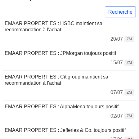
Recherche
EMAAR PROPERTIES : HSBC maintient sa
recommandation à l'achat
20/07
ZM
EMAAR PROPERTIES : JPMorgan toujours positif
15/07
ZM
EMAAR PROPERTIES : Citigroup maintient sa
recommandation à l'achat
07/07
ZM
EMAAR PROPERTIES : AlphaMena toujours positif
02/07
ZM
EMAAR PROPERTIES : Jefferies & Co. toujours positif