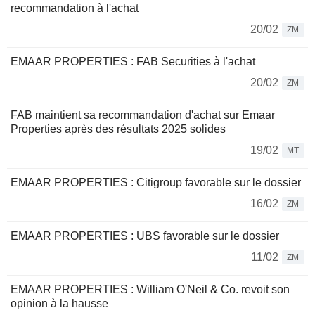
recommandation à l'achat
20/02
ZM
EMAAR PROPERTIES : FAB Securities à l'achat
20/02
ZM
FAB maintient sa recommandation d'achat sur Emaar
Properties après des résultats 2025 solides
19/02
MT
EMAAR PROPERTIES : Citigroup favorable sur le dossier
16/02
ZM
EMAAR PROPERTIES : UBS favorable sur le dossier
11/02
ZM
EMAAR PROPERTIES : William O'Neil & Co. revoit son
opinion à la hausse