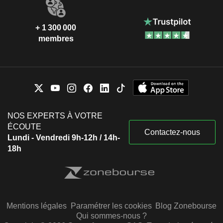
+ 1 300 000
membres
NOS EXPERTS À VOTRE
ÉCOUTE
Contactez-nous
Lundi - Vendredi 9h-12h / 14h-
18h
Mentions légales
Paramétrer les cookies
Blog Zonebourse
Qui sommes-nous ?