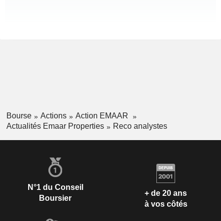
Bourse
Actions
Action EMAAR
Actualités Emaar Properties
Reco analystes
N°1 du Conseil
+ de 20 ans
Boursier
à vos côtés