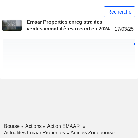
Recherche
Emaar Properties enregistre des
ventes immobilières record en 2024
17/03/25
Bourse
Actions
Action EMAAR
Actualités Emaar Properties
Articles Zonebourse