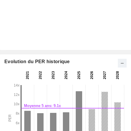
Evolution du PER historique