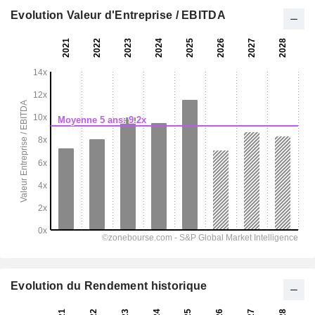
Evolution Valeur d'Entreprise / EBITDA
Evolution du Rendement historique