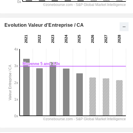
Evolution Valeur d'Entreprise / CA