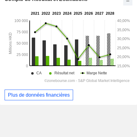
Plus de données financières