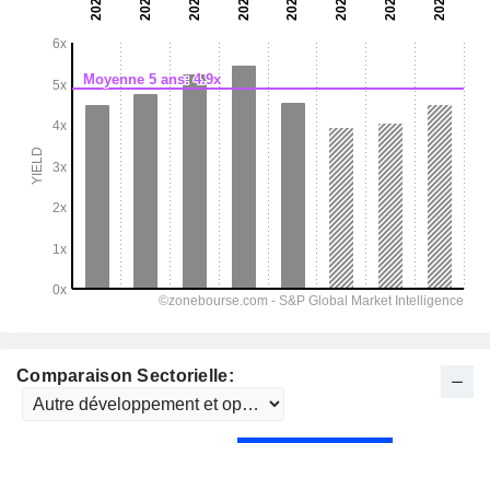
Comparaison Sectorielle: