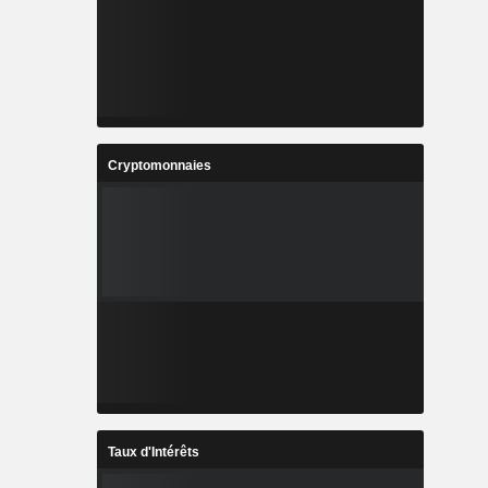
Cryptomonnaies
Taux d'Intérêts