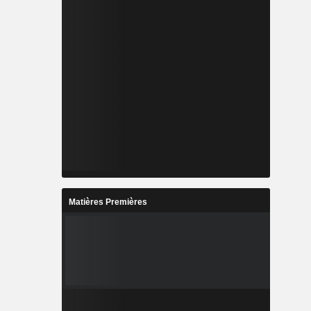
Matières Premières