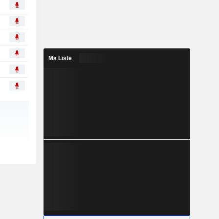
Ma Liste