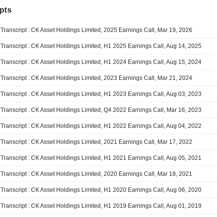
pts
Transcript : CK Asset Holdings Limited, 2025 Earnings Call, Mar 19, 2026
Transcript : CK Asset Holdings Limited, H1 2025 Earnings Call, Aug 14, 2025
Transcript : CK Asset Holdings Limited, H1 2024 Earnings Call, Aug 15, 2024
Transcript : CK Asset Holdings Limited, 2023 Earnings Call, Mar 21, 2024
Transcript : CK Asset Holdings Limited, H1 2023 Earnings Call, Aug 03, 2023
Transcript : CK Asset Holdings Limited, Q4 2022 Earnings Call, Mar 16, 2023
Transcript : CK Asset Holdings Limited, H1 2022 Earnings Call, Aug 04, 2022
Transcript : CK Asset Holdings Limited, 2021 Earnings Call, Mar 17, 2022
Transcript : CK Asset Holdings Limited, H1 2021 Earnings Call, Aug 05, 2021
Transcript : CK Asset Holdings Limited, 2020 Earnings Call, Mar 18, 2021
Transcript : CK Asset Holdings Limited, H1 2020 Earnings Call, Aug 06, 2020
Transcript : CK Asset Holdings Limited, H1 2019 Earnings Call, Aug 01, 2019