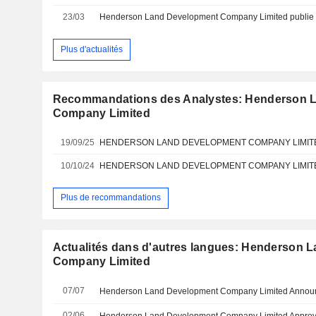
23/03
Plus d'actualités
Recommandations des Analystes: Henderson 
Company Limited
19/09/25
10/10/24
Plus de recommandations
Actualités dans d'autres langues: Henderson 
Company Limited
07/07
02/06
Henderson Land Development Company Limited Approve