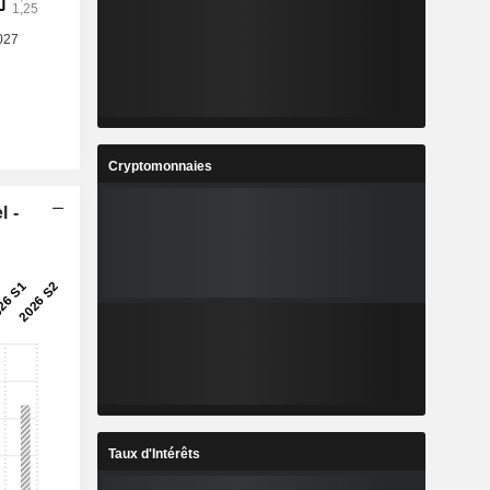
Cryptomonnaies
l -
Taux d'Intérêts