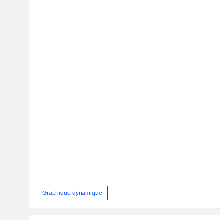
Graphique dynamique