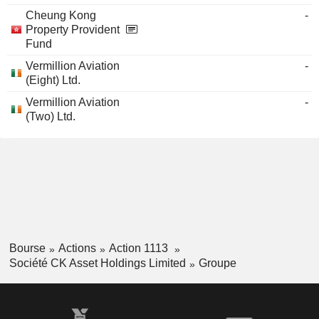
Cheung Kong
-
Property Provident
Fund
Vermillion Aviation
-
(Eight) Ltd.
Vermillion Aviation
-
(Two) Ltd.
Bourse
Actions
Action 1113
Société CK Asset Holdings Limited
Groupe