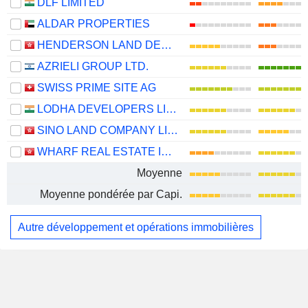
DLF LIMITED
ALDAR PROPERTIES
HENDERSON LAND DEVELOPMENT COMPANY LIMITED
AZRIELI GROUP LTD.
SWISS PRIME SITE AG
LODHA DEVELOPERS LIMITED
SINO LAND COMPANY LIMITED
WHARF REAL ESTATE INVESTMENT COMPANY LIMITED
Moyenne
Moyenne pondérée par Capi.
Autre développement et opérations immobilières