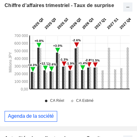
Chiffre d'affaires trimestriel - Taux de surprise
Agenda de la société