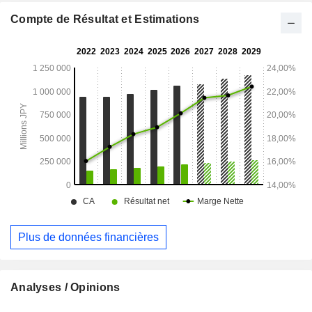
Compte de Résultat et Estimations
Plus de données financières
Analyses / Opinions