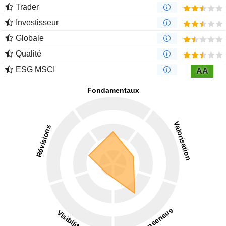
Trader
Investisseur
Globale
Qualité
ESG MSCI
AA