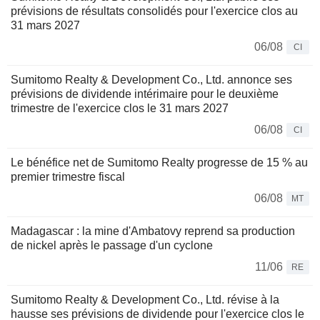
prévisions de résultats consolidés pour l'exercice clos au
31 mars 2027
06/08
CI
Sumitomo Realty & Development Co., Ltd. annonce ses
prévisions de dividende intérimaire pour le deuxième
trimestre de l'exercice clos le 31 mars 2027
06/08
CI
Le bénéfice net de Sumitomo Realty progresse de 15 % au
premier trimestre fiscal
06/08
MT
Madagascar : la mine d'Ambatovy reprend sa production
de nickel après le passage d'un cyclone
11/06
RE
Sumitomo Realty & Development Co., Ltd. révise à la
hausse ses prévisions de dividende pour l'exercice clos le