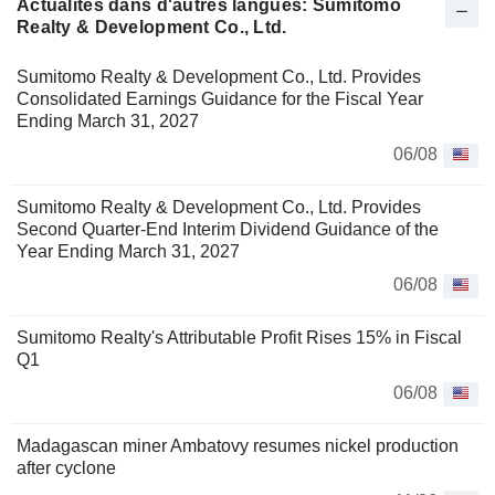
Actualités dans d'autres langues: Sumitomo
Realty & Development Co., Ltd.
Sumitomo Realty & Development Co., Ltd. Provides
Consolidated Earnings Guidance for the Fiscal Year
Ending March 31, 2027
06/08
Sumitomo Realty & Development Co., Ltd. Provides
Second Quarter-End Interim Dividend Guidance of the
Year Ending March 31, 2027
06/08
Sumitomo Realty's Attributable Profit Rises 15% in Fiscal
Q1
06/08
Madagascan miner Ambatovy resumes nickel production
after cyclone