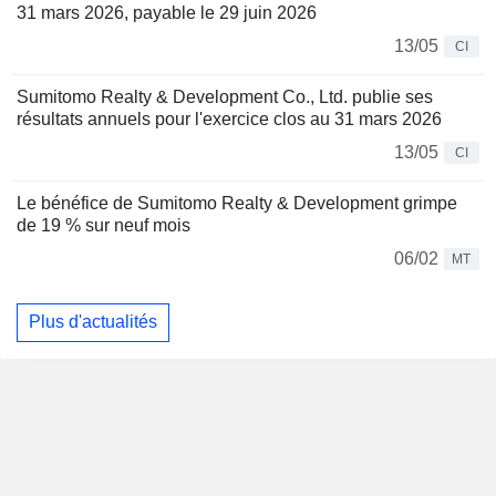
31 mars 2026, payable le 29 juin 2026
13/05
CI
Sumitomo Realty & Development Co., Ltd. publie ses
résultats annuels pour l'exercice clos au 31 mars 2026
13/05
CI
Le bénéfice de Sumitomo Realty & Development grimpe
de 19 % sur neuf mois
06/02
MT
Plus d'actualités