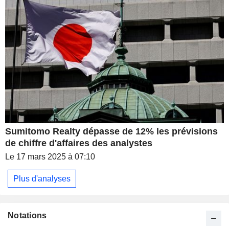
Sumitomo Realty dépasse de 12% les prévisions
de chiffre d'affaires des analystes
Le 17 mars 2025 à 07:10
Plus d'analyses
Notations