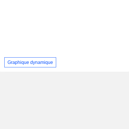
Graphique dynamique