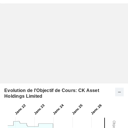
Evolution de l'Objectif de Cours: CK Asset
Holdings Limited