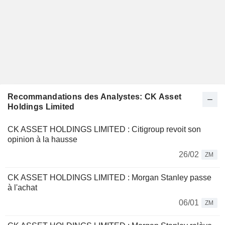
Recommandations des Analystes: CK Asset
Holdings Limited
CK ASSET HOLDINGS LIMITED : Citigroup revoit son
opinion à la hausse
26/02
ZM
CK ASSET HOLDINGS LIMITED : Morgan Stanley passe
à l'achat
06/01
ZM