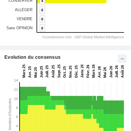
Evolution du consensus