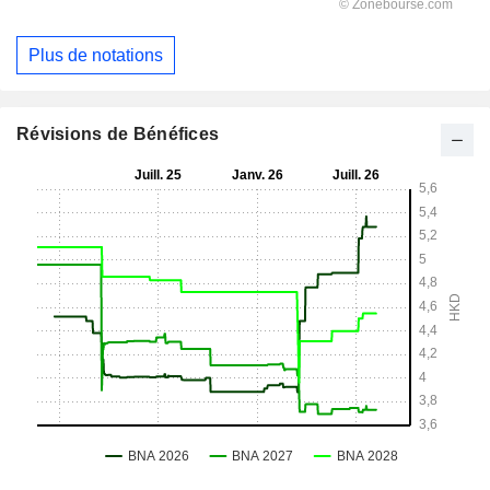
Plus de notations
Révisions de Bénéfices