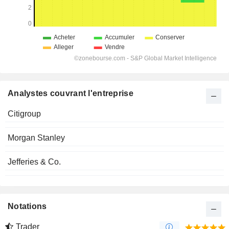
Analystes couvrant l'entreprise
Citigroup
Morgan Stanley
Jefferies & Co.
Notations
Trader