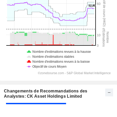
Changements de Recommandations des
Analystes: CK Asset Holdings Limited