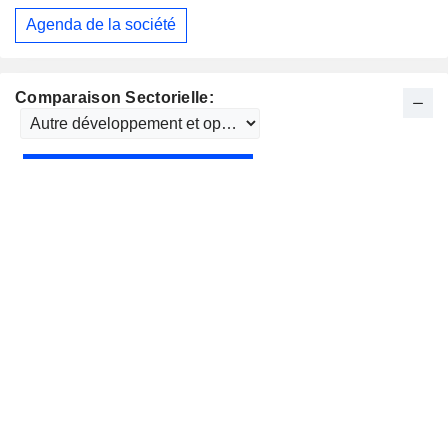
Agenda de la société
Comparaison Sectorielle: