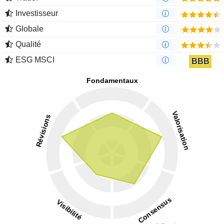
Investisseur
Globale
Qualité
ESG MSCI
BBB