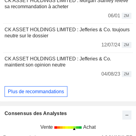
CK ASSET HOLDINGS LIMITED : Morgan Stanley relève
sa recommandation à acheter
06/01
ZM
CK ASSET HOLDINGS LIMITED : Jefferies & Co. toujours
neutre sur le dossier
12/07/24
ZM
CK ASSET HOLDINGS LIMITED : Jefferies & Co.
maintient son opinion neutre
04/08/23
ZM
Plus de recommandations
Consensus des Analystes
Vente
Achat