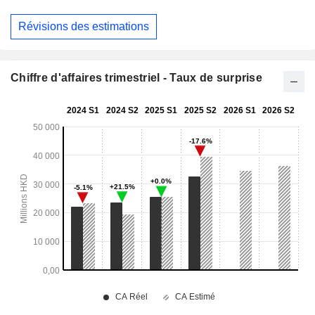
Révisions des estimations
Chiffre d'affaires trimestriel - Taux de surprise