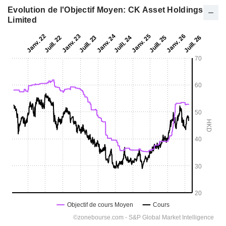
Evolution de l'Objectif Moyen: CK Asset Holdings
Limited