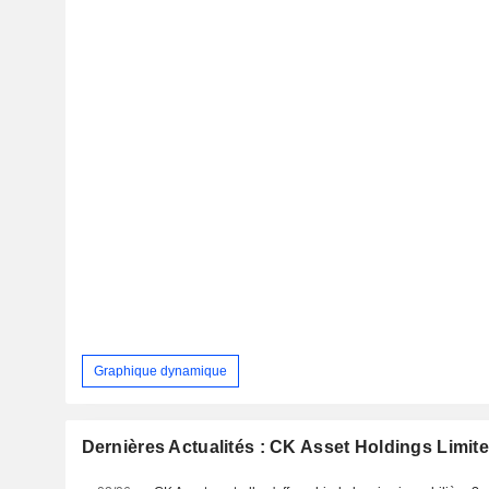
Graphique dynamique
Dernières Actualités : CK Asset Holdings Limit