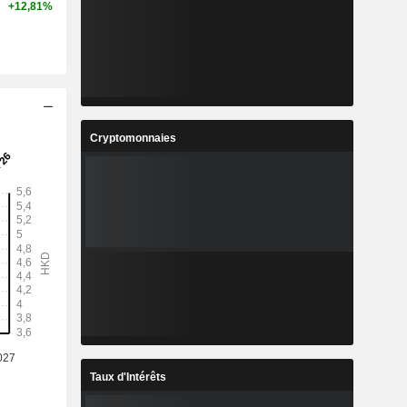
+12,81%
Cryptomonnaies
Taux d'Intérêts