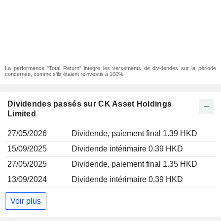
La performance "Total Return" intègre les versements de dividendes sur la période
concernée, comme s'ils étaient réinvestis à 100%.
Dividendes passés sur CK Asset Holdings
Limited
27/05/2026
Dividende, paiement final 1.39 HKD
15/09/2025
Dividende intérimaire 0.39 HKD
27/05/2025
Dividende, paiement final 1.35 HKD
13/09/2024
Dividende intérimaire 0.39 HKD
Voir plus