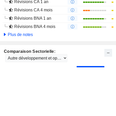
Révisions CA 1 an
Révisions CA 4 mois
Révisions BNA 1 an
Révisions BNA 4 mois
Plus de notes
Comparaison Sectorielle: