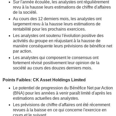
Sur l'année écoulée, les analystes ont régulièrement
revu à la hausse leurs estimations de chiffre d'affaires
de la société.
Au cours des 12 derniers mois, les analystes ont
largement revu à la hausse leurs estimations de
rentabilité pour les prochains exercices.
Les analystes ont soutenu l'évolution positive des
activités du groupe en réajustant à la hausse de
manière conséquente leurs prévisions de bénéfice net
par action.
Les analystes qui composent le consensus ont
fortement révisé positivement leur opinion de la
société au cours des douzes derniers mois.
Points Faibles: CK Asset Holdings Limited
Le potentiel de progression du Bénéfice Net par Action
(BNA) pour les années à venir paraît limité d'après les
estimations actuelles des analystes.
Les prévisions de chiffre d'affaires ont été récemment
revues à la baisse en ce qui concerne l'exercice en
cours et le suivant.