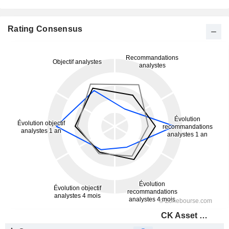
Rating Consensus
CK Asset Holdings Limited