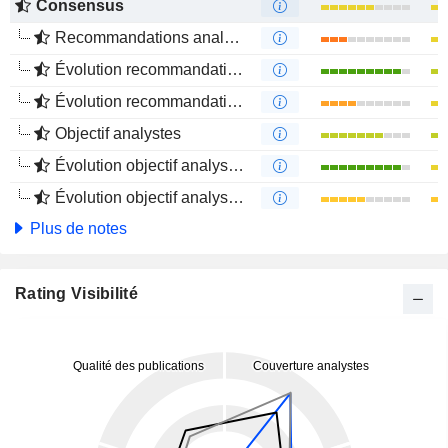
Consensus
Recommandations analystes
Évolution recommandations analystes 1 an
Évolution recommandations analystes 4 mois
Objectif analystes
Évolution objectif analystes 1 an
Évolution objectif analystes 4 mois
Plus de notes
Rating Visibilité