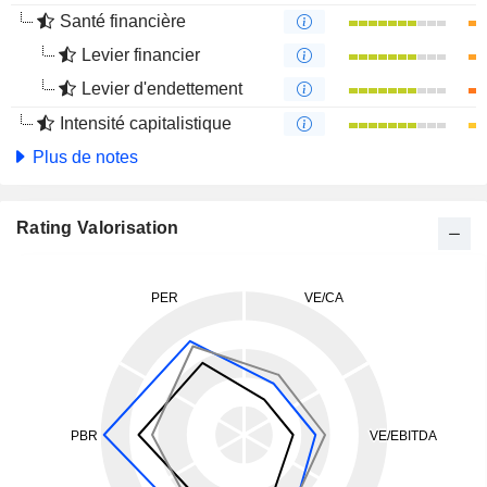
Santé financière
Levier financier
Levier d'endettement
Intensité capitalistique
Plus de notes
Rating Valorisation