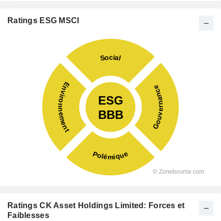
Ratings ESG MSCI
Ratings CK Asset Holdings Limited: Forces et
Faiblesses