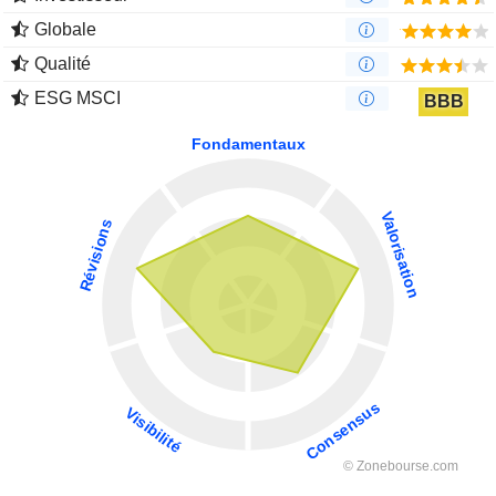
Globale
Qualité
ESG MSCI
BBB