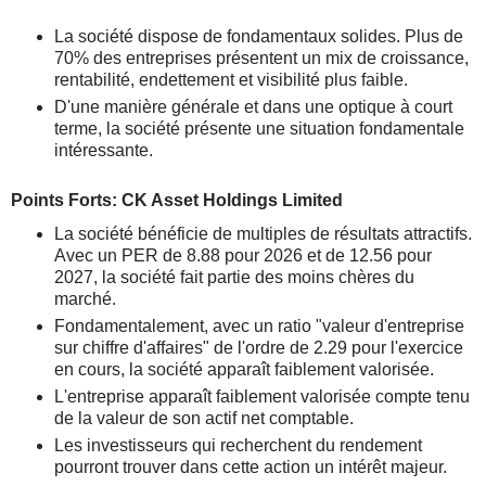
La société dispose de fondamentaux solides. Plus de
70% des entreprises présentent un mix de croissance,
rentabilité, endettement et visibilité plus faible.
D'une manière générale et dans une optique à court
terme, la société présente une situation fondamentale
intéressante.
Points Forts: CK Asset Holdings Limited
La société bénéficie de multiples de résultats attractifs.
Avec un PER de 8.88 pour 2026 et de 12.56 pour
2027, la société fait partie des moins chères du
marché.
Fondamentalement, avec un ratio "valeur d'entreprise
sur chiffre d'affaires" de l'ordre de 2.29 pour l'exercice
en cours, la société apparaît faiblement valorisée.
L'entreprise apparaît faiblement valorisée compte tenu
de la valeur de son actif net comptable.
Les investisseurs qui recherchent du rendement
pourront trouver dans cette action un intérêt majeur.