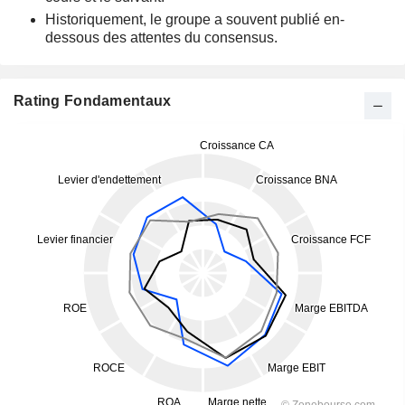
Historiquement, le groupe a souvent publié en-
dessous des attentes du consensus.
Rating Fondamentaux