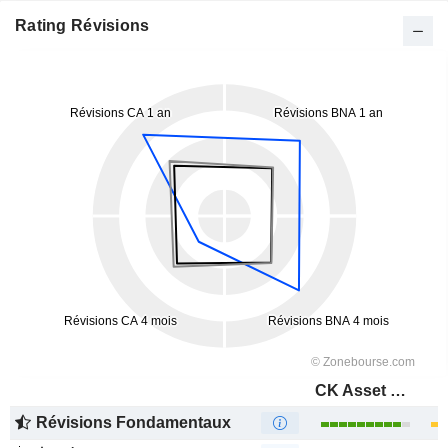
Rating Révisions
CK Asset Holdings Limited
Révisions Fondamentaux