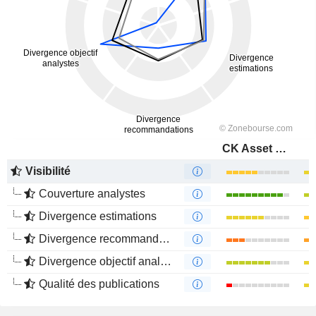
CK Asset Holdings Limited
Visibilité
Couverture analystes
Divergence estimations
Divergence recommandations analystes
Divergence objectif analystes
Qualité des publications