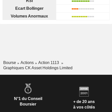
RSI
Ecart Bollinger
Volumes Anormaux
Bourse
Actions
Action 1113
Graphiques CK Asset Holdings Limited
N°1 du Conseil
+ de 20 ans
Boursier
à vos côtés