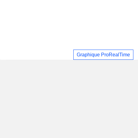
Graphique ProRealTime