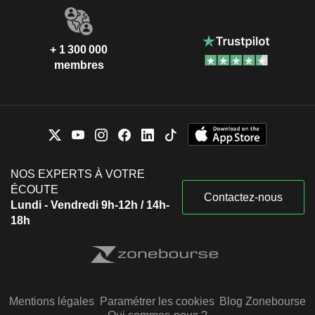
+ 1 300 000
membres
NOS EXPERTS À VOTRE
ÉCOUTE
Contactez-nous
Lundi - Vendredi 9h-12h / 14h-
18h
Mentions légales
Paramétrer les cookies
Blog Zonebourse