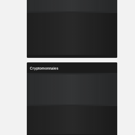
Cryptomonnaies