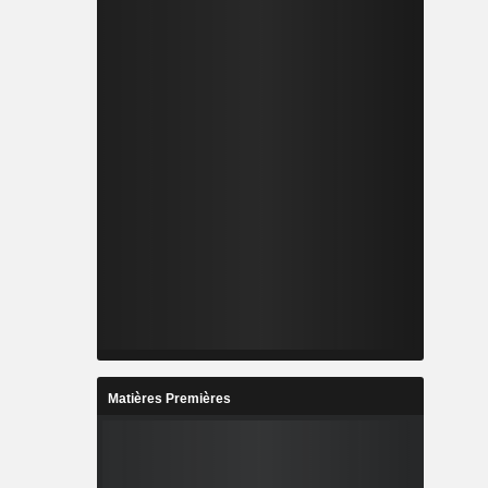
Matières Premières