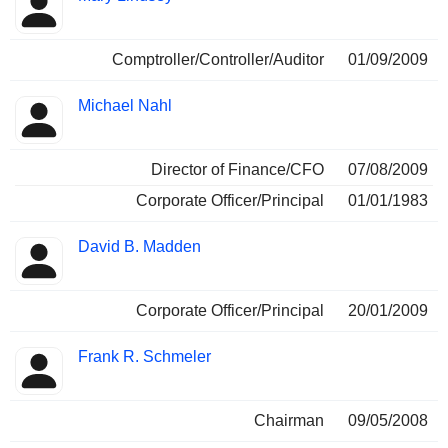
Comptroller/Controller/Auditor
01/09/2009
Michael Nahl
Director of Finance/CFO
07/08/2009
Corporate Officer/Principal
01/01/1983
David B. Madden
Corporate Officer/Principal
20/01/2009
Frank R. Schmeler
Chairman
09/05/2008