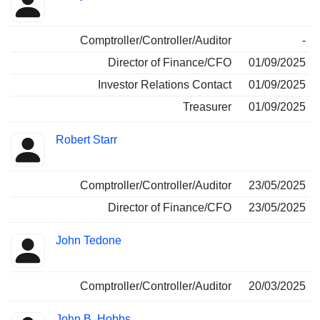
Comptroller/Controller/Auditor
-
Director of Finance/CFO
01/09/2025
Investor Relations Contact
01/09/2025
Treasurer
01/09/2025
Robert Starr
Comptroller/Controller/Auditor
23/05/2025
Director of Finance/CFO
23/05/2025
John Tedone
Comptroller/Controller/Auditor
20/03/2025
John B. Hobbs