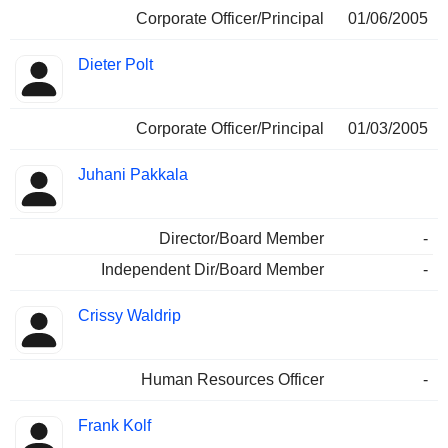
Corporate Officer/Principal
01/06/2005
Dieter Polt
Corporate Officer/Principal
01/03/2005
Juhani Pakkala
Director/Board Member
-
Independent Dir/Board Member
-
Crissy Waldrip
Human Resources Officer
-
Frank Kolf