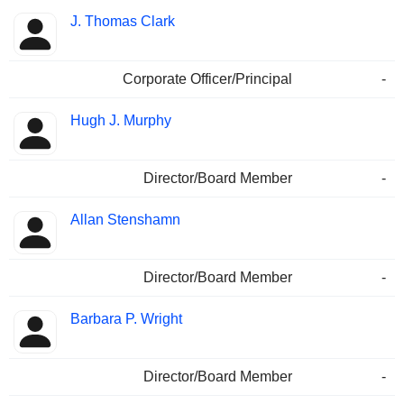
J. Thomas Clark
Corporate Officer/Principal
-
Hugh J. Murphy
Director/Board Member
-
Allan Stenshamn
Director/Board Member
-
Barbara P. Wright
Director/Board Member
-