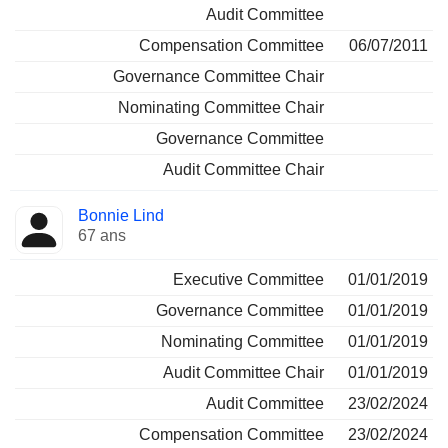
Audit Committee
Compensation Committee
06/07/2011
Governance Committee Chair
Nominating Committee Chair
Governance Committee
Audit Committee Chair
Bonnie Lind
67 ans
Executive Committee
01/01/2019
Governance Committee
01/01/2019
Nominating Committee
01/01/2019
Audit Committee Chair
01/01/2019
Audit Committee
23/02/2024
Compensation Committee
23/02/2024