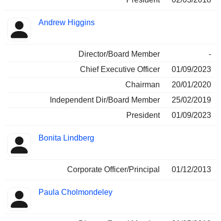
Andrew Higgins
Director/Board Member
-
Chief Executive Officer
01/09/2023
Chairman
20/01/2020
Independent Dir/Board Member
25/02/2019
President
01/09/2023
Bonita Lindberg
Corporate Officer/Principal
01/12/2013
Paula Cholmondeley