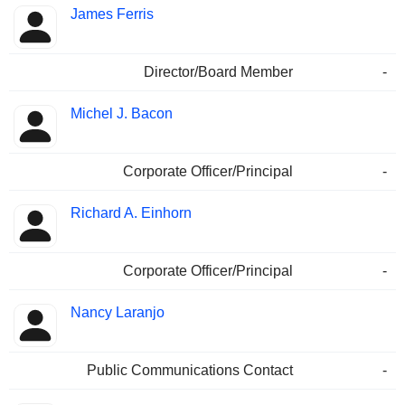
James Ferris
Director/Board Member
-
Michel J. Bacon
Corporate Officer/Principal
-
Richard A. Einhorn
Corporate Officer/Principal
-
Nancy Laranjo
Public Communications Contact
-