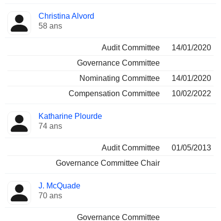
Christina Alvord
58 ans
Audit Committee
14/01/2020
Governance Committee
Nominating Committee
14/01/2020
Compensation Committee
10/02/2022
Katharine Plourde
74 ans
Audit Committee
01/05/2013
Governance Committee Chair
J. McQuade
70 ans
Governance Committee