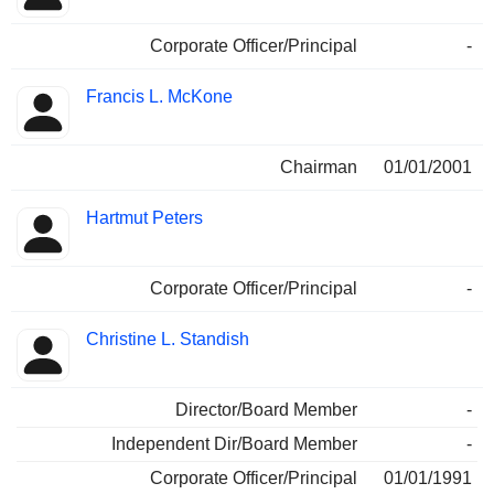
Corporate Officer/Principal
-
Francis L. McKone
Chairman
01/01/2001
Hartmut Peters
Corporate Officer/Principal
-
Christine L. Standish
Director/Board Member
-
Independent Dir/Board Member
-
Corporate Officer/Principal
01/01/1991