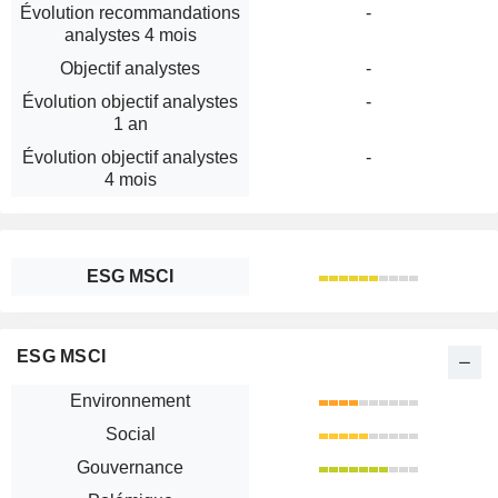
Évolution recommandations
-
analystes 4 mois
Objectif analystes
-
Évolution objectif analystes
-
1 an
Évolution objectif analystes
-
4 mois
ESG MSCI
ESG MSCI
Environnement
Social
Gouvernance