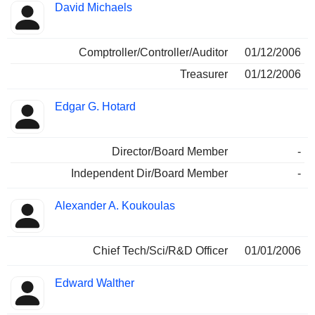
David Michaels
Comptroller/Controller/Auditor
01/12/2006
Treasurer
01/12/2006
Edgar G. Hotard
Director/Board Member
-
Independent Dir/Board Member
-
Alexander A. Koukoulas
Chief Tech/Sci/R&D Officer
01/01/2006
Edward Walther