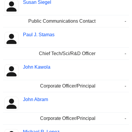
Susan Siegel
Public Communications Contact
-
Paul J. Stamas
Chief Tech/Sci/R&D Officer
-
John Kawola
Corporate Officer/Principal
-
John Abram
Corporate Officer/Principal
-
Michael R. Lopez