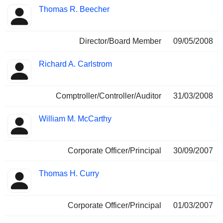
Thomas R. Beecher
Director/Board Member
09/05/2008
Richard A. Carlstrom
Comptroller/Controller/Auditor
31/03/2008
William M. McCarthy
Corporate Officer/Principal
30/09/2007
Thomas H. Curry
Corporate Officer/Principal
01/03/2007