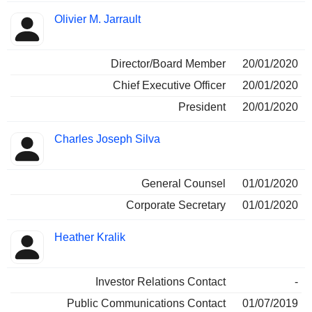
Olivier M. Jarrault
Director/Board Member
20/01/2020
Chief Executive Officer
20/01/2020
President
20/01/2020
Charles Joseph Silva
General Counsel
01/01/2020
Corporate Secretary
01/01/2020
Heather Kralik
Investor Relations Contact
-
Public Communications Contact
01/07/2019