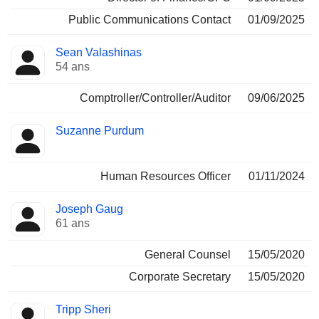
Public Communications Contact
01/09/2025
Sean Valashinas
54 ans
Comptroller/Controller/Auditor
09/06/2025
Suzanne Purdum
Human Resources Officer
01/11/2024
Joseph Gaug
61 ans
General Counsel
15/05/2020
Corporate Secretary
15/05/2020
Tripp Sheri