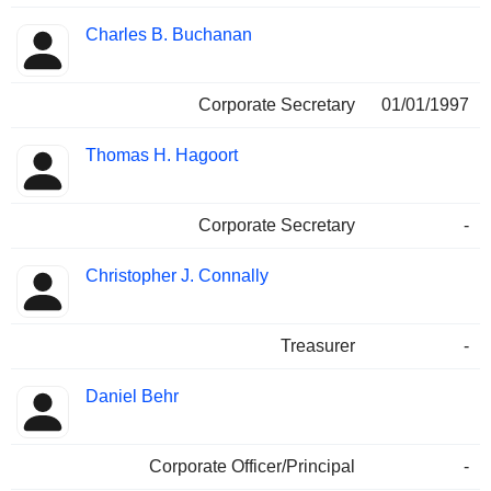
Charles B. Buchanan
Corporate Secretary
01/01/1997
Thomas H. Hagoort
Corporate Secretary
-
Christopher J. Connally
Treasurer
-
Daniel Behr
Corporate Officer/Principal
-