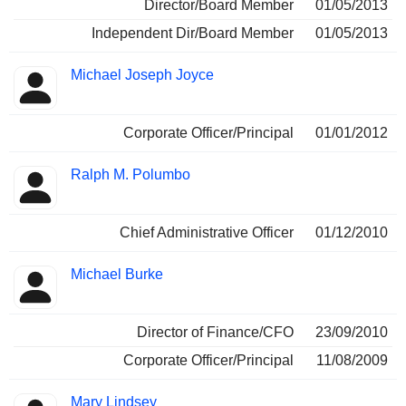
Director/Board Member
01/05/2013
Independent Dir/Board Member
01/05/2013
Michael Joseph Joyce
Corporate Officer/Principal
01/01/2012
Ralph M. Polumbo
Chief Administrative Officer
01/12/2010
Michael Burke
Director of Finance/CFO
23/09/2010
Corporate Officer/Principal
11/08/2009
Mary Lindsey