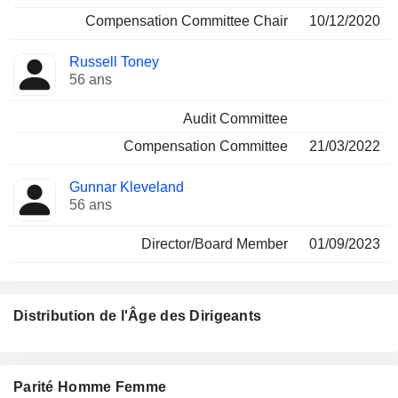
Compensation Committee Chair
10/12/2020
Russell Toney
56 ans
Audit Committee
Compensation Committee
21/03/2022
Gunnar Kleveland
56 ans
Director/Board Member
01/09/2023
Distribution de l'Âge des Dirigeants
Parité Homme Femme