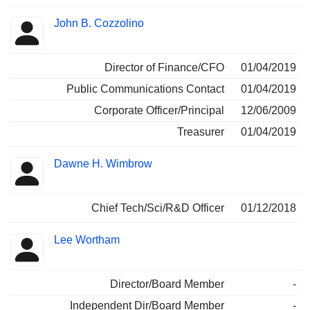
John B. Cozzolino
Director of Finance/CFO
01/04/2019
Public Communications Contact
01/04/2019
Corporate Officer/Principal
12/06/2009
Treasurer
01/04/2019
Dawne H. Wimbrow
Chief Tech/Sci/R&D Officer
01/12/2018
Lee Wortham
Director/Board Member
-
Independent Dir/Board Member
-