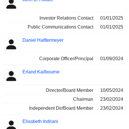
Investor Relations Contact
01/01/2025
Public Communications Contact
01/01/2025
Daniel Halftermeyer
Corporate Officer/Principal
01/09/2024
Erland Kailbourne
Director/Board Member
10/05/2024
Chairman
23/02/2024
Independent Dir/Board Member
23/02/2024
Elisabeth Indriani