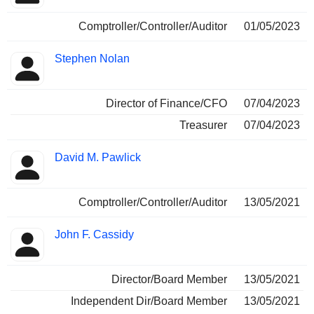
Comptroller/Controller/Auditor
01/05/2023
Stephen Nolan
Director of Finance/CFO
07/04/2023
Treasurer
07/04/2023
David M. Pawlick
Comptroller/Controller/Auditor
13/05/2021
John F. Cassidy
Director/Board Member
13/05/2021
Independent Dir/Board Member
13/05/2021