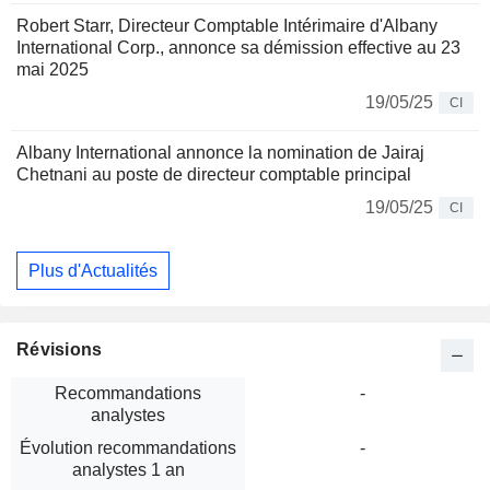
Robert Starr, Directeur Comptable Intérimaire d'Albany
International Corp., annonce sa démission effective au 23
mai 2025
19/05/25
CI
Albany International annonce la nomination de Jairaj
Chetnani au poste de directeur comptable principal
19/05/25
CI
Plus d'Actualités
Révisions
Recommandations
-
analystes
Évolution recommandations
-
analystes 1 an