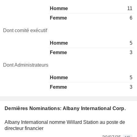
Homme
11
Femme
6
Dont comité exécutif
Homme
5
Femme
3
Dont Administrateurs
Homme
5
Femme
3
Dernières Nominations: Albany International Corp.
Albany International nomme Willard Station au poste de
directeur financier