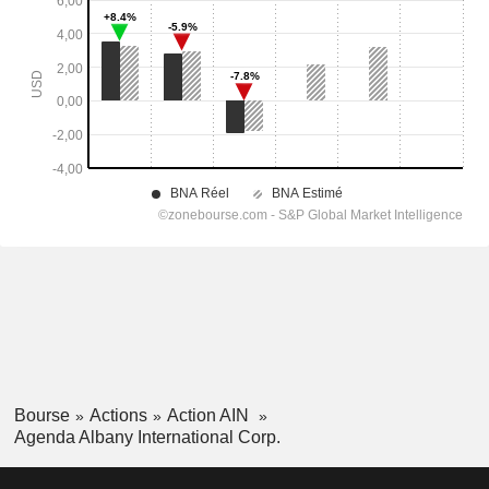
Bourse
Actions
Action AIN
Agenda Albany International Corp.