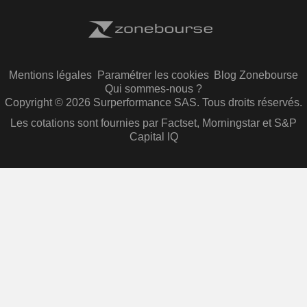
Mentions légales
Paramétrer les cookies
Blog Zonebourse
Qui sommes-nous ?
Copyright © 2026 Surperformance SAS. Tous droits réservés.
Les cotations sont fournies par Factset, Morningstar et S&P
Capital IQ