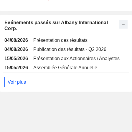
Evénements passés sur Albany International
Corp.
04/08/2026
Présentation des résultats
04/08/2026
Publication des résultats - Q2 2026
15/05/2026
Présentation aux Actionnaires / Analystes
15/05/2026
Assemblée Générale Annuelle
Voir plus