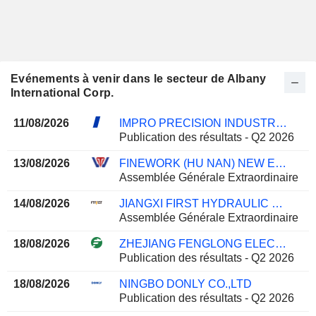
Evénements à venir dans le secteur de Albany
International Corp.
11/08/2026
IMPRO PRECISION INDUSTRIES LIMITED
Publication des résultats - Q2 2026
13/08/2026
FINEWORK (HU NAN) NEW ENERGY TECHNOLOGY CO., LTD
Assemblée Générale Extraordinaire
14/08/2026
JIANGXI FIRST HYDRAULIC CO., LTD.
Assemblée Générale Extraordinaire
18/08/2026
ZHEJIANG FENGLONG ELECTRIC CO., LTD.
Publication des résultats - Q2 2026
18/08/2026
NINGBO DONLY CO.,LTD
Publication des résultats - Q2 2026