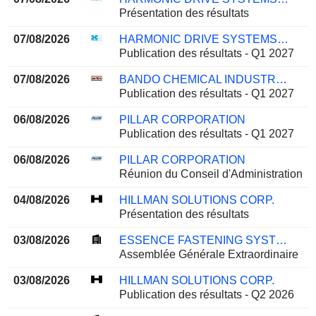
Présentation des résultats
07/08/2026
HARMONIC DRIVE SYSTEMS INC.
Publication des résultats - Q1 2027
07/08/2026
BANDO CHEMICAL INDUSTRIES, LTD.
Publication des résultats - Q1 2027
06/08/2026
PILLAR CORPORATION
Publication des résultats - Q1 2027
06/08/2026
PILLAR CORPORATION
Réunion du Conseil d'Administration
04/08/2026
HILLMAN SOLUTIONS CORP.
Présentation des résultats
03/08/2026
ESSENCE FASTENING SYSTEMS (SHANGHAI) CO., LTD.
Assemblée Générale Extraordinaire
03/08/2026
HILLMAN SOLUTIONS CORP.
Publication des résultats - Q2 2026