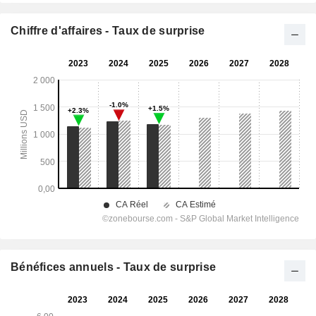
Chiffre d'affaires - Taux de surprise
Bénéfices annuels - Taux de surprise