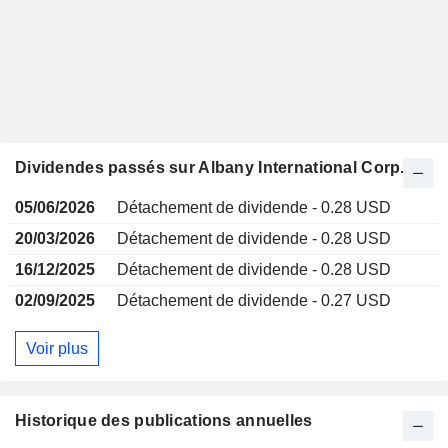
Dividendes passés sur Albany International Corp.
05/06/2026
Détachement de dividende - 0.28 USD
20/03/2026
Détachement de dividende - 0.28 USD
16/12/2025
Détachement de dividende - 0.28 USD
02/09/2025
Détachement de dividende - 0.27 USD
Voir plus
Historique des publications annuelles