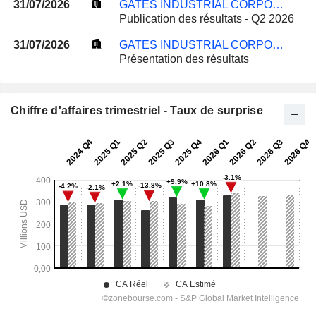
31/07/2026
GATES INDUSTRIAL CORPORATION LTD.
Publication des résultats - Q2 2026
31/07/2026
GATES INDUSTRIAL CORPORATION LTD.
Présentation des résultats
Chiffre d'affaires trimestriel - Taux de surprise