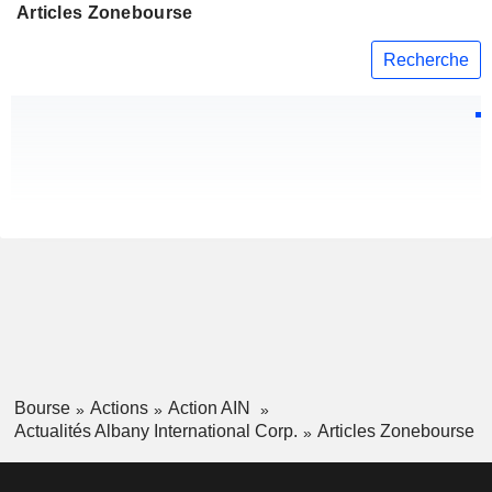
Articles Zonebourse
Recherche
Bourse
Actions
Action AIN
Actualités Albany International Corp.
Articles Zonebourse