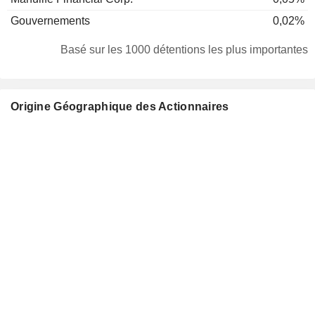
Gouvernements
0,02%
Basé sur les 1000 détentions les plus importantes
Origine Géographique des Actionnaires