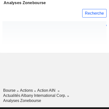
Analyses Zonebourse
Recherche
Bourse
Actions
Action AIN
Actualités Albany International Corp.
Analyses Zonebourse