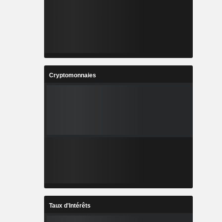
Cryptomonnaies
Taux d'Intérêts