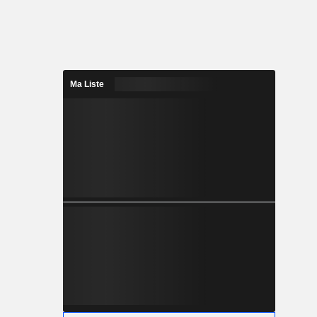
Ma Liste