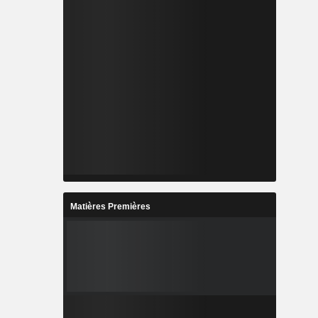
Matières Premières