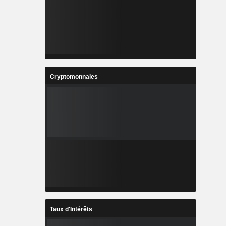
Cryptomonnaies
Taux d'Intérêts