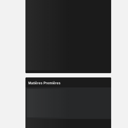
Matières Premières