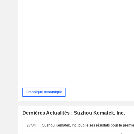
Graphique dynamique
Dernières Actualités : Suzhou Kematek, Inc.
27/04