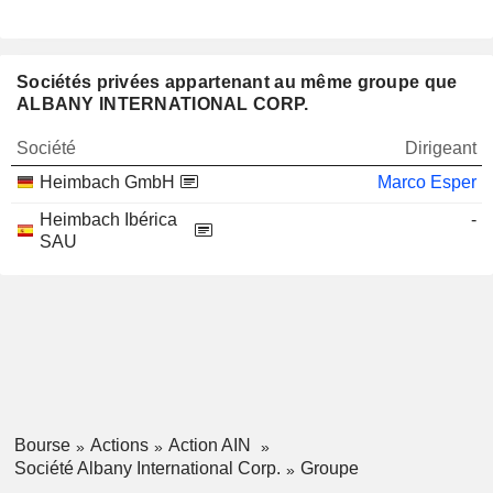
Sociétés privées appartenant au même groupe que
ALBANY INTERNATIONAL CORP.
Société
Dirigeant
Heimbach GmbH
Marco Esper
Heimbach Ibérica
-
SAU
Bourse
Actions
Action AIN
Société Albany International Corp.
Groupe