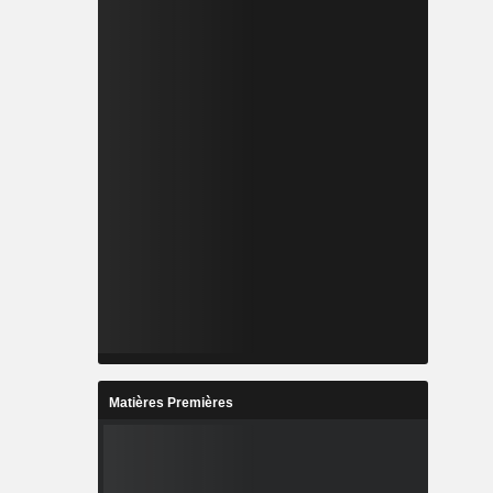
Matières Premières