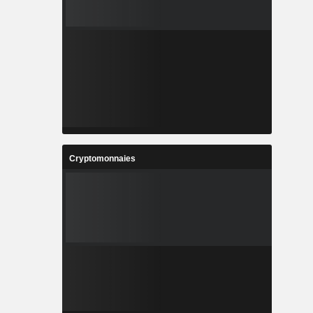
Cryptomonnaies