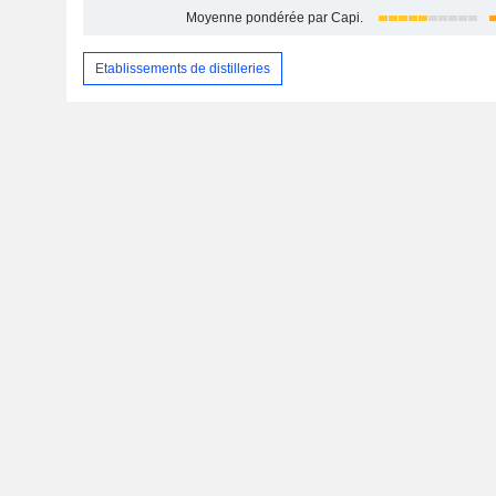
Moyenne pondérée par Capi.
Etablissements de distilleries