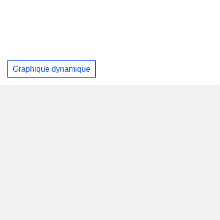
Graphique dynamique