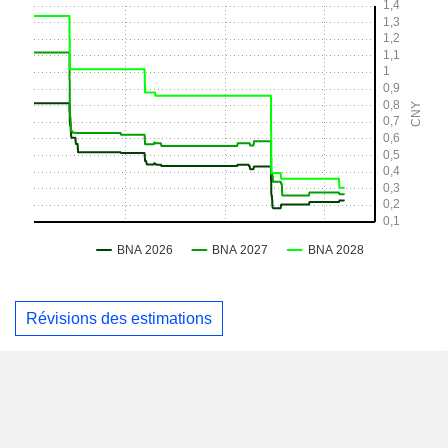
Révisions des estimations