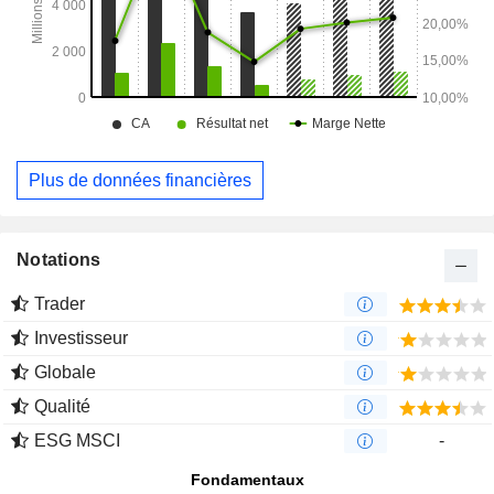
Plus de données financières
Notations
Trader
Investisseur
Globale
Qualité
ESG MSCI
-