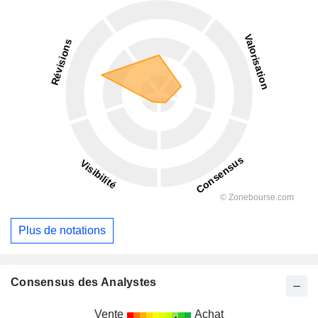
Plus de notations
Consensus des Analystes
Vente
Achat