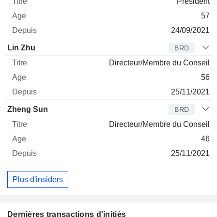
Président
57
24/09/2021
Lin Zhu
BRD
Directeur/Membre du Conseil
56
25/11/2021
Zheng Sun
BRD
Directeur/Membre du Conseil
46
25/11/2021
Plus d'insiders
Dernières transactions d'initiés