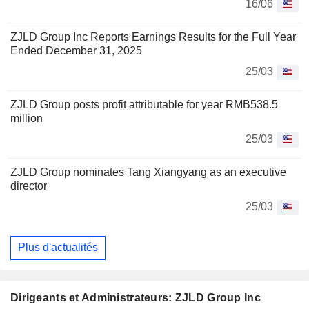
16/06
ZJLD Group Inc Reports Earnings Results for the Full Year
Ended December 31, 2025
25/03
ZJLD Group posts profit attributable for year RMB538.5
million
25/03
ZJLD Group nominates Tang Xiangyang as an executive
director
25/03
Plus d'actualités
Dirigeants et Administrateurs: ZJLD Group Inc