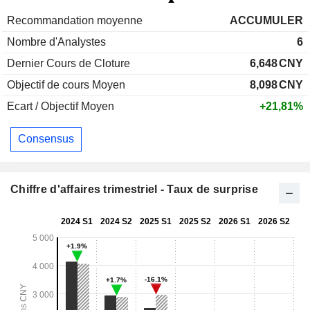
Recommandation moyenne
ACCUMULER
Nombre d'Analystes
6
Dernier Cours de Cloture
6,648
CNY
Objectif de cours Moyen
8,098
CNY
Ecart / Objectif Moyen
+21,81%
Consensus
Chiffre d'affaires trimestriel - Taux de surprise