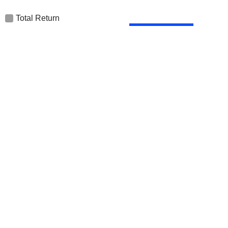
Total Return