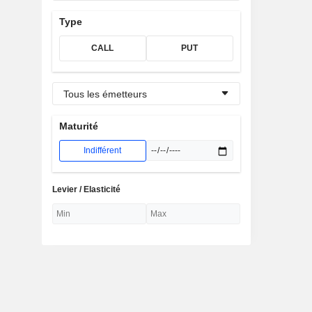
Type
CALL
PUT
Tous les émetteurs
Maturité
Indifférent
Levier / Elasticité