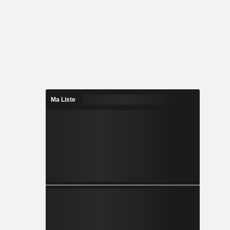
Ma Liste