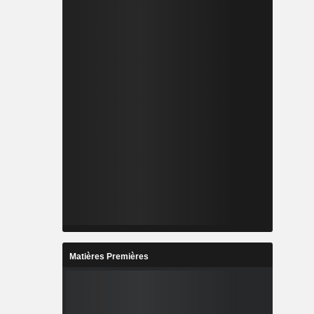
Matières Premières