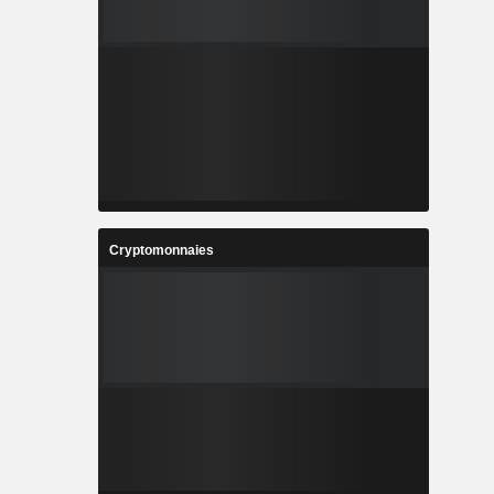
Cryptomonnaies