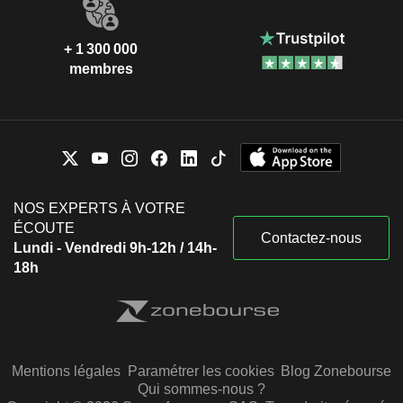
+ 1 300 000
membres
NOS EXPERTS À VOTRE
ÉCOUTE
Contactez-nous
Lundi - Vendredi 9h-12h / 14h-
18h
Mentions légales
Paramétrer les cookies
Blog Zonebourse
Qui sommes-nous ?