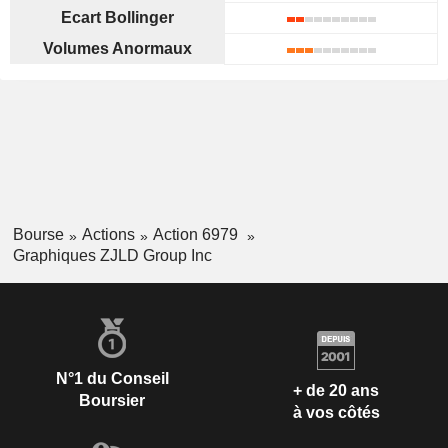
Ecart Bollinger
Volumes Anormaux
Bourse
Actions
Action 6979
Graphiques ZJLD Group Inc
N°1 du Conseil
+ de 20 ans
Boursier
à vos côtés