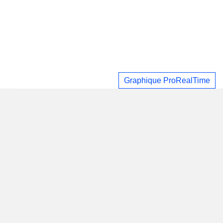
Graphique ProRealTime