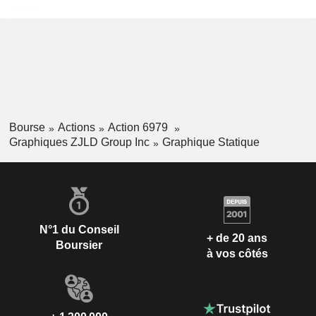
Bourse
Actions
Action 6979
Graphiques ZJLD Group Inc
Graphique Statique
N°1 du Conseil
+ de 20 ans
Boursier
à vos côtés