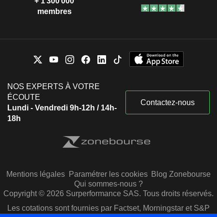
+ 1 300 000
membres
NOS EXPERTS À VOTRE
ÉCOUTE
Contactez-nous
Lundi - Vendredi 9h-12h / 14h-
18h
Mentions légales
Paramétrer les cookies
Blog Zonebourse
Qui sommes-nous ?
Copyright © 2026 Surperformance SAS. Tous droits réservés.
Les cotations sont fournies par Factset, Morningstar et S&P