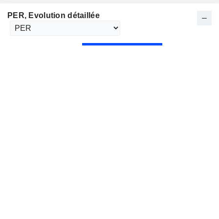
PER
, Evolution détaillée