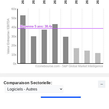
Comparaison Sectorielle: