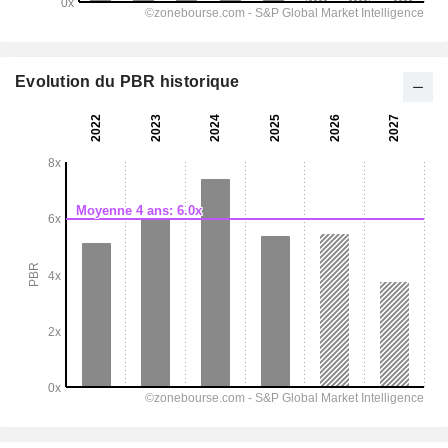
Evolution du PBR historique