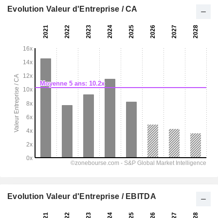
Evolution Valeur d'Entreprise / CA
Evolution Valeur d'Entreprise / EBITDA