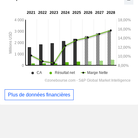
Plus de données financières