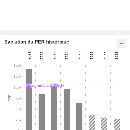
Evolution du PER historique