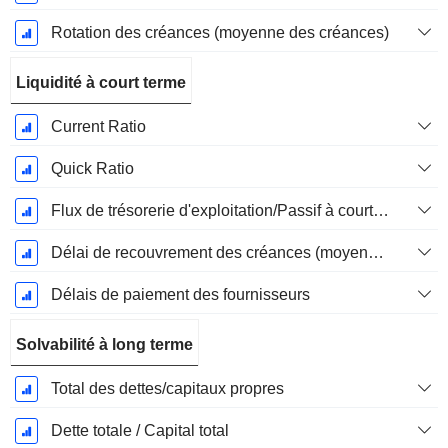
Rotation des créances (moyenne des créances)
Liquidité à court terme
Current Ratio
Quick Ratio
Flux de trésorerie d'exploitation/Passif à court terme
Délai de recouvrement des créances (moyenne des créances)
Délais de paiement des fournisseurs
Solvabilité à long terme
Total des dettes/capitaux propres
Dette totale / Capital total