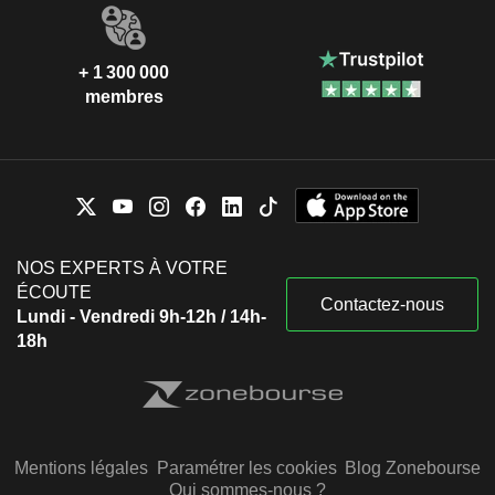
+ 1 300 000
membres
NOS EXPERTS À VOTRE
ÉCOUTE
Contactez-nous
Lundi - Vendredi 9h-12h / 14h-
18h
Mentions légales
Paramétrer les cookies
Blog Zonebourse
Qui sommes-nous ?