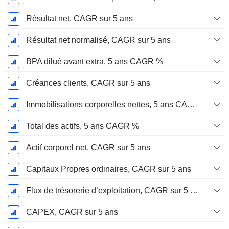
Résultat net, CAGR sur 5 ans
Résultat net normalisé, CAGR sur 5 ans
BPA dilué avant extra, 5 ans CAGR %
Créances clients, CAGR sur 5 ans
Immobilisations corporelles nettes, 5 ans CAGR %
Total des actifs, 5 ans CAGR %
Actif corporel net, CAGR sur 5 ans
Capitaux Propres ordinaires, CAGR sur 5 ans
Flux de trésorerie d’exploitation, CAGR sur 5 ans
CAPEX, CAGR sur 5 ans