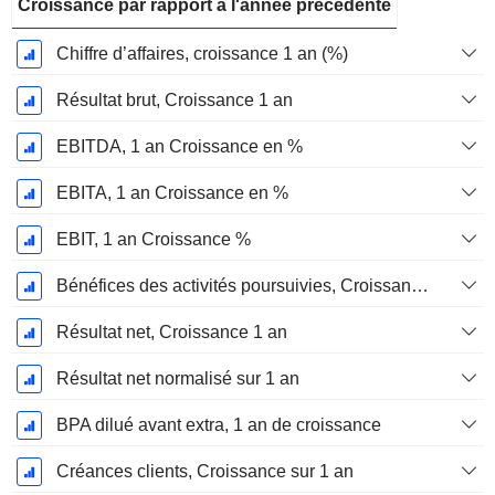
Croissance par rapport à l'année précédente
Chiffre d’affaires, croissance 1 an (%)
Résultat brut, Croissance 1 an
EBITDA, 1 an Croissance en %
EBITA, 1 an Croissance en %
EBIT, 1 an Croissance %
Bénéfices des activités poursuivies, Croissance 1 an
Résultat net, Croissance 1 an
Résultat net normalisé sur 1 an
BPA dilué avant extra, 1 an de croissance
Créances clients, Croissance sur 1 an