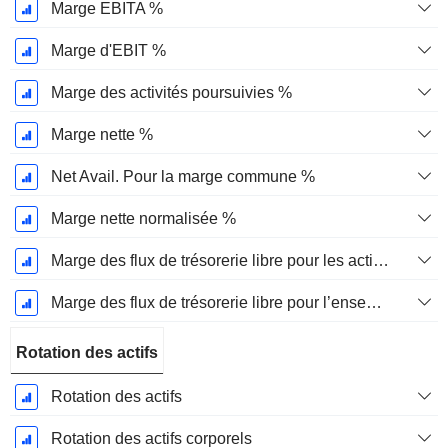
Marge EBITA %
Marge d'EBIT %
Marge des activités poursuivies %
Marge nette %
Net Avail. Pour la marge commune %
Marge nette normalisée %
Marge des flux de trésorerie libre pour les actionnaires
Marge des flux de trésorerie libre pour l’ensemble des pourvoyeurs de fonds
Rotation des actifs
Rotation des actifs
Rotation des actifs corporels