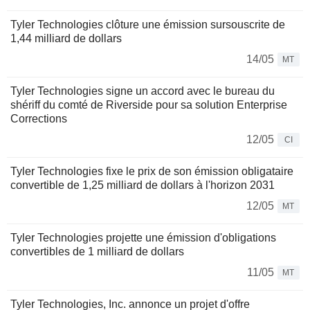
Tyler Technologies clôture une émission sursouscrite de
1,44 milliard de dollars
14/05
MT
Tyler Technologies signe un accord avec le bureau du
shériff du comté de Riverside pour sa solution Enterprise
Corrections
12/05
CI
Tyler Technologies fixe le prix de son émission obligataire
convertible de 1,25 milliard de dollars à l'horizon 2031
12/05
MT
Tyler Technologies projette une émission d'obligations
convertibles de 1 milliard de dollars
11/05
MT
Tyler Technologies, Inc. annonce un projet d'offre