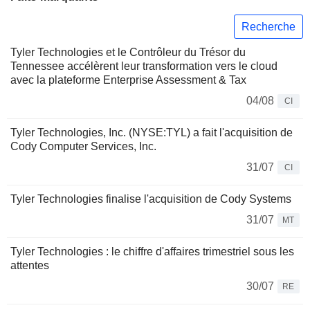
Recherche
Tyler Technologies et le Contrôleur du Trésor du
Tennessee accélèrent leur transformation vers le cloud
avec la plateforme Enterprise Assessment & Tax
04/08
CI
Tyler Technologies, Inc. (NYSE:TYL) a fait l'acquisition de
Cody Computer Services, Inc.
31/07
CI
Tyler Technologies finalise l'acquisition de Cody Systems
31/07
MT
Tyler Technologies : le chiffre d'affaires trimestriel sous les
attentes
30/07
RE