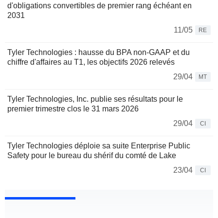
d'obligations convertibles de premier rang échéant en
2031
11/05
RE
Tyler Technologies : hausse du BPA non-GAAP et du
chiffre d'affaires au T1, les objectifs 2026 relevés
29/04
MT
Tyler Technologies, Inc. publie ses résultats pour le
premier trimestre clos le 31 mars 2026
29/04
CI
Tyler Technologies déploie sa suite Enterprise Public
Safety pour le bureau du shérif du comté de Lake
23/04
CI