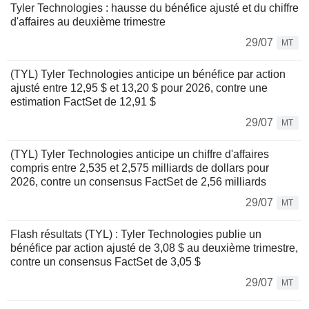
Tyler Technologies : hausse du bénéfice ajusté et du chiffre
d'affaires au deuxième trimestre
29/07
MT
(TYL) Tyler Technologies anticipe un bénéfice par action
ajusté entre 12,95 $ et 13,20 $ pour 2026, contre une
estimation FactSet de 12,91 $
29/07
MT
(TYL) Tyler Technologies anticipe un chiffre d'affaires
compris entre 2,535 et 2,575 milliards de dollars pour
2026, contre un consensus FactSet de 2,56 milliards
29/07
MT
Flash résultats (TYL) : Tyler Technologies publie un
bénéfice par action ajusté de 3,08 $ au deuxième trimestre,
contre un consensus FactSet de 3,05 $
29/07
MT