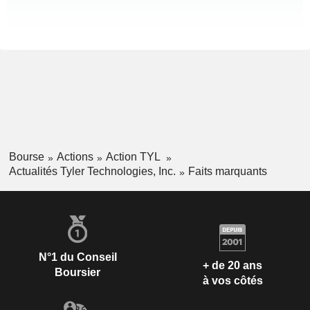
Bourse
Actions
Action TYL
Actualités Tyler Technologies, Inc.
Faits marquants
N°1 du Conseil
+ de 20 ans
Boursier
à vos côtés