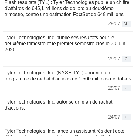
Flash résultats (TYL) : Tyler Technologies publie un chiffre
d'affaires de 645,1 millions de dollars au deuxième
trimestre, contre une estimation FactSet de 648 millions
29/07
MT
Tyler Technologies, Inc. publie ses résultats pour le
deuxième trimestre et le premier semestre clos le 30 juin
2026
29/07
CI
Tyler Technologies, Inc. (NYSE:TYL) annonce un
programme de rachat d'actions de 1 500 millions de dollars
29/07
CI
Tyler Technologies, Inc. autorise un plan de rachat
d'actions.
24/07
CI
Tyler Technologies, Inc. lance un assistant résident doté