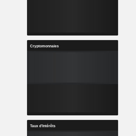
Cryptomonnaies
Taux d'Intérêts