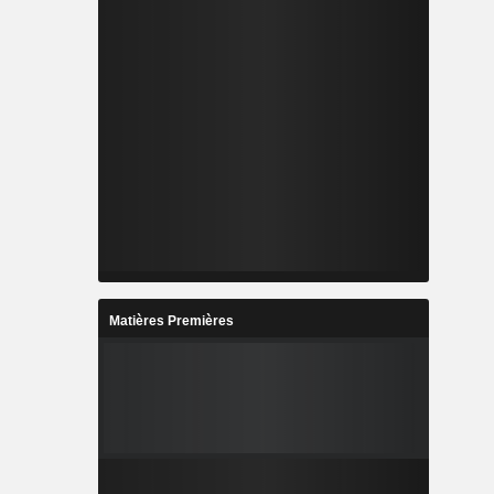
Matières Premières