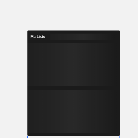
Ma Liste