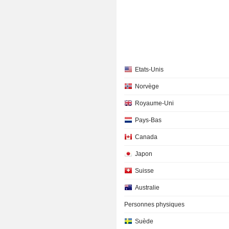
Etats-Unis
Norvège
Royaume-Uni
Pays-Bas
Canada
Japon
Suisse
Australie
Personnes physiques
Suède