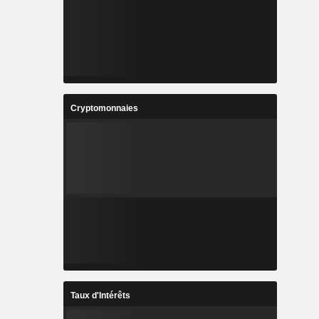
Cryptomonnaies
Taux d'Intérêts