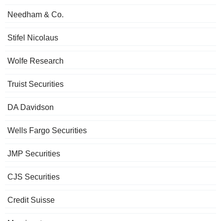
Needham & Co.
Stifel Nicolaus
Wolfe Research
Truist Securities
DA Davidson
Wells Fargo Securities
JMP Securities
CJS Securities
Credit Suisse