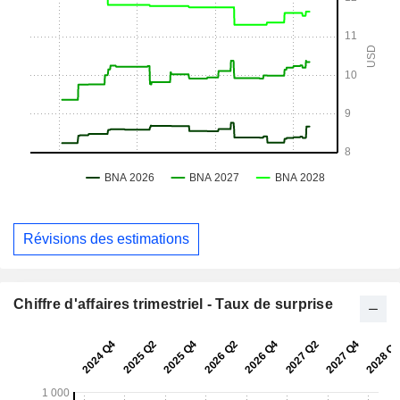
Révisions des estimations
Chiffre d'affaires trimestriel - Taux de surprise