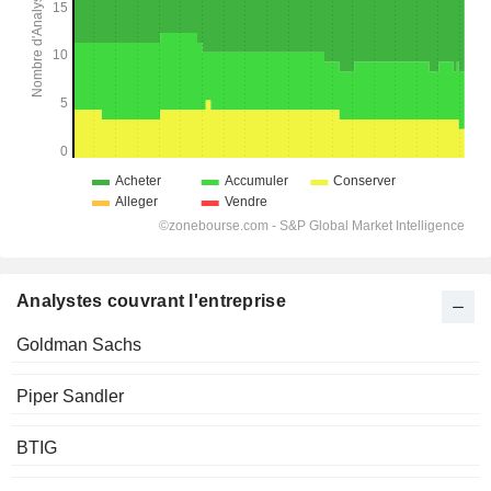
Analystes couvrant l'entreprise
Goldman Sachs
Piper Sandler
BTIG