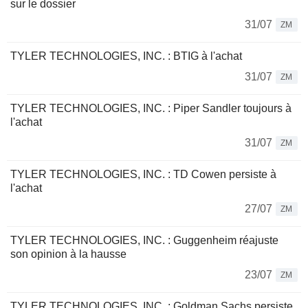
sur le dossier
31/07
ZM
TYLER TECHNOLOGIES, INC. : BTIG à l'achat
31/07
ZM
TYLER TECHNOLOGIES, INC. : Piper Sandler toujours à
l'achat
31/07
ZM
TYLER TECHNOLOGIES, INC. : TD Cowen persiste à
l'achat
27/07
ZM
TYLER TECHNOLOGIES, INC. : Guggenheim réajuste
son opinion à la hausse
23/07
ZM
TYLER TECHNOLOGIES, INC. : Goldman Sachs persiste