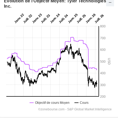
Evolution de l'Objectif Moyen: Tyler Technologies,
Inc.