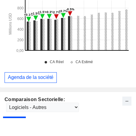
Agenda de la société
Comparaison Sectorielle: