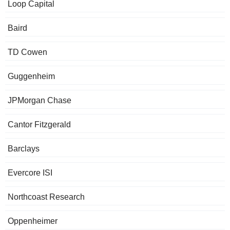
Loop Capital
Baird
TD Cowen
Guggenheim
JPMorgan Chase
Cantor Fitzgerald
Barclays
Evercore ISI
Northcoast Research
Oppenheimer