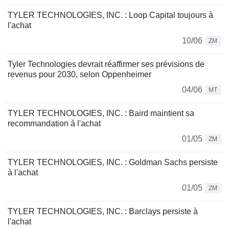
TYLER TECHNOLOGIES, INC. : Loop Capital toujours à
l'achat
10/06
ZM
Tyler Technologies devrait réaffirmer ses prévisions de
revenus pour 2030, selon Oppenheimer
04/06
MT
TYLER TECHNOLOGIES, INC. : Baird maintient sa
recommandation à l'achat
01/05
ZM
TYLER TECHNOLOGIES, INC. : Goldman Sachs persiste
à l'achat
01/05
ZM
TYLER TECHNOLOGIES, INC. : Barclays persiste à
l'achat