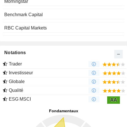
Morningstar
Benchmark Capital
RBC Capital Markets
Notations
Trader
Investisseur
Globale
Qualité
ESG MSCI
AA