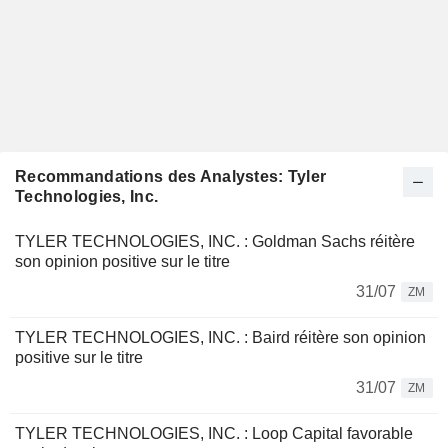
Recommandations des Analystes: Tyler
Technologies, Inc.
TYLER TECHNOLOGIES, INC. : Goldman Sachs réitère
son opinion positive sur le titre
31/07
ZM
TYLER TECHNOLOGIES, INC. : Baird réitère son opinion
positive sur le titre
31/07
ZM
TYLER TECHNOLOGIES, INC. : Loop Capital favorable