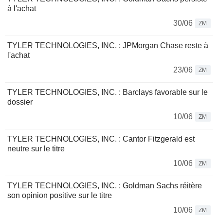
à l'achat
30/06
ZM
TYLER TECHNOLOGIES, INC. : JPMorgan Chase reste à
l'achat
23/06
ZM
TYLER TECHNOLOGIES, INC. : Barclays favorable sur le
dossier
10/06
ZM
TYLER TECHNOLOGIES, INC. : Cantor Fitzgerald est
neutre sur le titre
10/06
ZM
TYLER TECHNOLOGIES, INC. : Goldman Sachs réitère
son opinion positive sur le titre
10/06
ZM