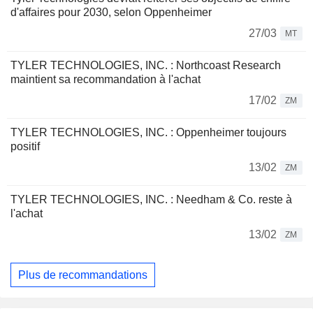
d'affaires pour 2030, selon Oppenheimer
27/03
MT
TYLER TECHNOLOGIES, INC. : Northcoast Research
maintient sa recommandation à l'achat
17/02
ZM
TYLER TECHNOLOGIES, INC. : Oppenheimer toujours
positif
13/02
ZM
TYLER TECHNOLOGIES, INC. : Needham & Co. reste à
l'achat
13/02
ZM
Plus de recommandations