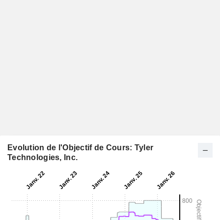
Evolution de l'Objectif de Cours: Tyler
Technologies, Inc.