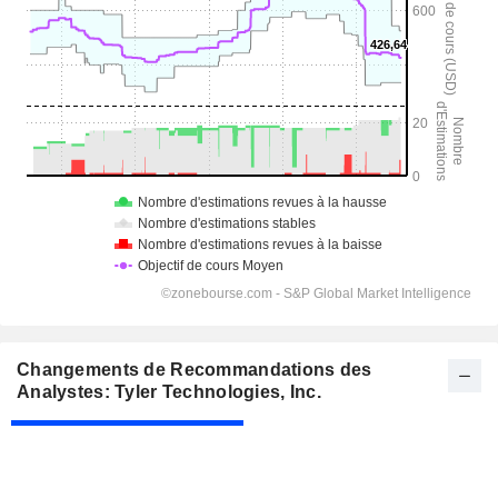
Changements de Recommandations des
Analystes: Tyler Technologies, Inc.