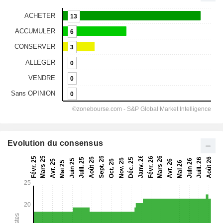
Evolution du consensus