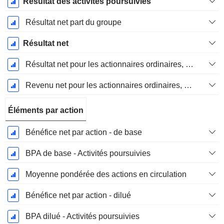
Résultat des activités poursuivies
Résultat net part du groupe
Résultat net
Résultat net pour les actionnaires ordinaires, éléments exceptionnels inclus.
Revenu net pour les actionnaires ordinaires, hors éléments exceptionnelsRésultat net pour les actionnaires ordinaires, éléments exceptionnels exclus.
Éléments par action
Bénéfice net par action - de base
BPA de base - Activités poursuivies
Moyenne pondérée des actions en circulation
Bénéfice net par action - dilué
BPA dilué - Activités poursuivies