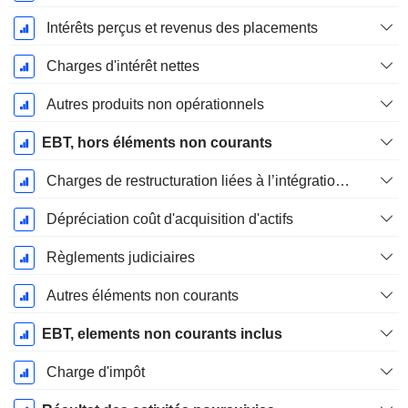
Intérêts perçus et revenus des placements
Charges d'intérêt nettes
Autres produits non opérationnels
EBT, hors éléments non courants
Charges de restructuration liées à l’intégration d’une nouvelle activité (Fusions, Acquisitions)
Dépréciation coût d'acquisition d'actifs
Règlements judiciaires
Autres éléments non courants
EBT, elements non courants inclus
Charge d'impôt