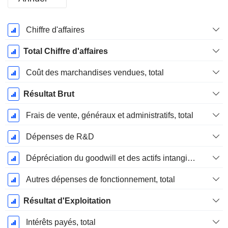
Période
Chiffre d'affaires
Fiscale:
Décembre
Total Chiffre d'affaires
Coût des marchandises vendues, total
Résultat Brut
Frais de vente, généraux et administratifs, total
Dépenses de R&D
Dépréciation du goodwill et des actifs intangibles
Autres dépenses de fonctionnement, total
Résultat d'Exploitation
Intérêts payés, total