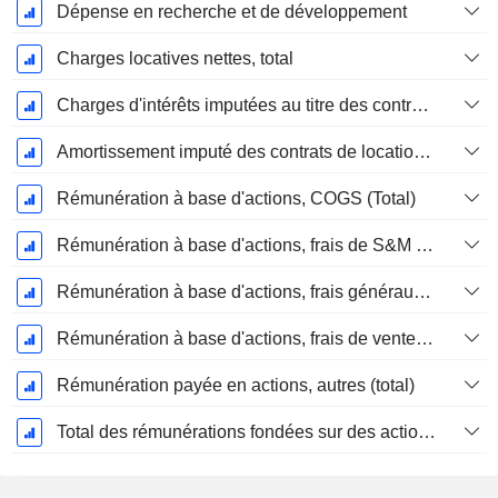
Dépense en recherche et de développement
Charges locatives nettes, total
Charges d'intérêts imputées au titre des contrats de location
Amortissement imputé des contrats de location simple
Rémunération à base d'actions, COGS (Total)
Rémunération à base d'actions, frais de S&M (total)
Rémunération à base d'actions, frais généraux et administratifs (total)
Rémunération à base d'actions, frais de vente et d'administration (total)
Rémunération payée en actions, autres (total)
Total des rémunérations fondées sur des actions