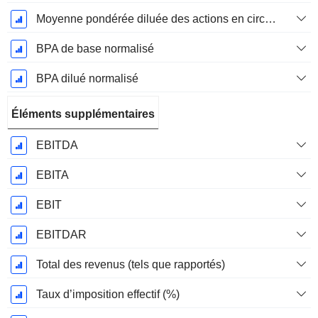
Moyenne pondérée diluée des actions en circulation
BPA de base normalisé
BPA dilué normalisé
Éléments supplémentaires
EBITDA
EBITA
EBIT
EBITDAR
Total des revenus (tels que rapportés)
Taux d’imposition effectif (%)