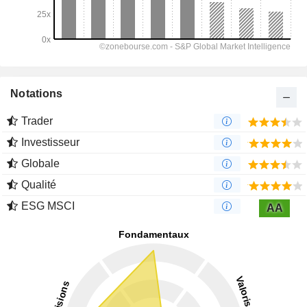
Notations
Trader
Investisseur
Globale
Qualité
ESG MSCI
AA