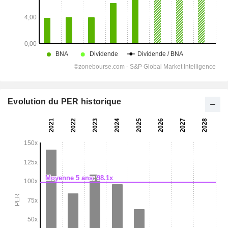
Evolution du PER historique