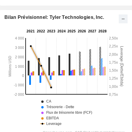
Bilan Prévisionnel: Tyler Technologies, Inc.