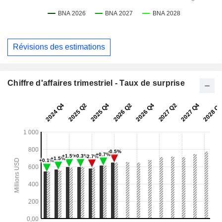
Révisions des estimations
Chiffre d'affaires trimestriel - Taux de surprise