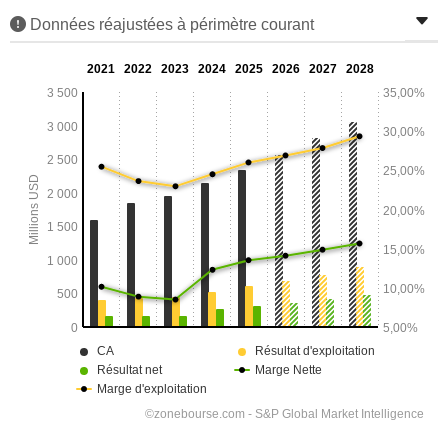
Données réajustées à périmètre courant