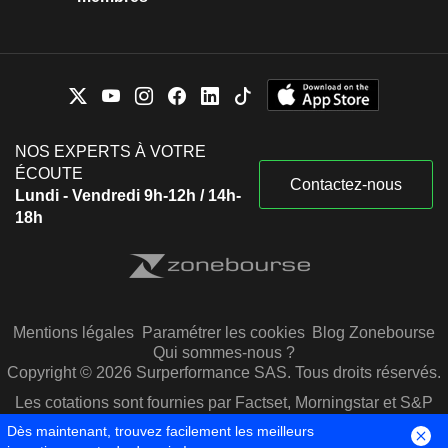
NOS EXPERTS À VOTRE
ÉCOUTE
Contactez-nous
Lundi - Vendredi 9h-12h / 14h-
18h
Mentions légales
Paramétrer les cookies
Blog Zonebourse
Qui sommes-nous ?
Copyright © 2026 Surperformance SAS. Tous droits réservés.
Les cotations sont fournies par Factset, Morningstar et S&P
Capital IQ
Dès maintenant, trouvez facilement les meilleurs