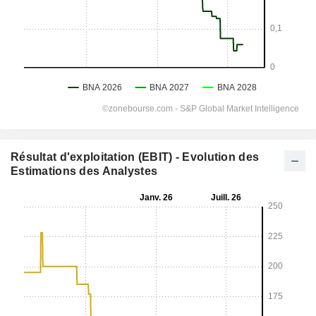
Résultat d'exploitation (EBIT) - Evolution des
Estimations des Analystes