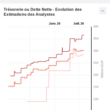
Trésorerie ou Dette Nette - Evolution des
Estimations des Analystes