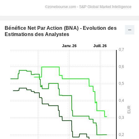
Bénéfice Net Par Action (BNA) - Evolution des
Estimations des Analystes