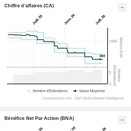
Chiffre d'affaires (CA)
Bénéfice Net Par Action (BNA)