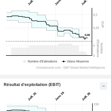
Résultat d'exploitation (EBIT)