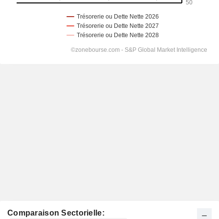
Comparaison Sectorielle: