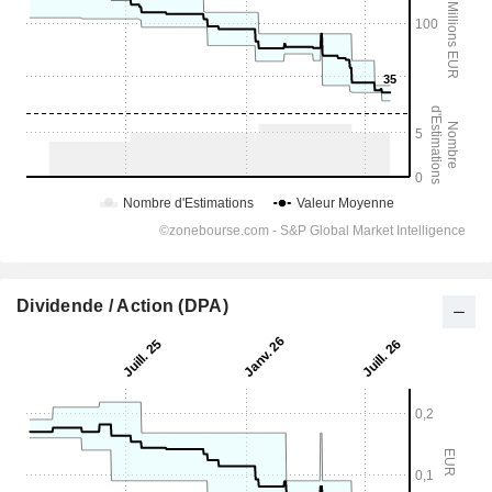
Dividende / Action (DPA)