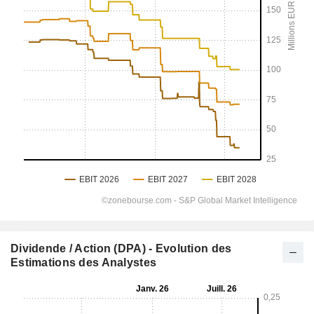
Dividende / Action (DPA) - Evolution des
Estimations des Analystes