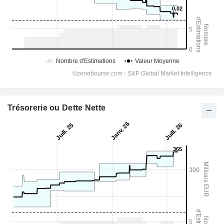
Trésorerie ou Dette Nette