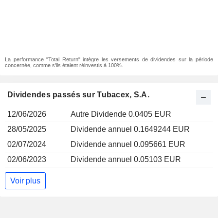
La performance "Total Return" intègre les versements de dividendes sur la période
concernée, comme s'ils étaient réinvestis à 100%.
Dividendes passés sur Tubacex, S.A.
12/06/2026
Autre Dividende 0.0405 EUR
28/05/2025
Dividende annuel 0.1649244 EUR
02/07/2024
Dividende annuel 0.095661 EUR
02/06/2023
Dividende annuel 0.05103 EUR
Voir plus